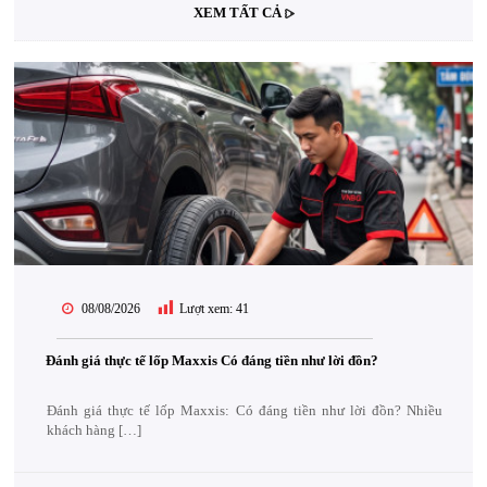
XEM TẤT CẢ
08/08/2026
Lượt xem:
41
Đánh giá thực tế lốp Maxxis Có đáng tiền như lời đồn?
Đánh giá thực tế lốp Maxxis: Có đáng tiền như lời đồn? Nhiều
khách hàng […]