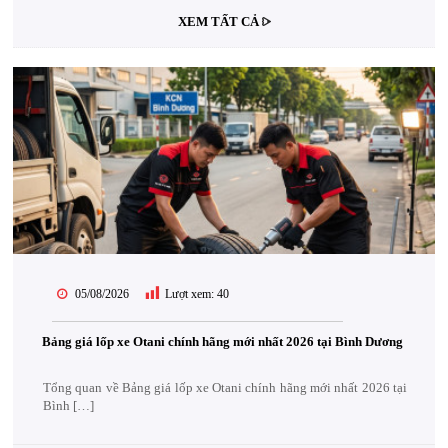
XEM TẤT CẢ
05/08/2026
Lượt xem:
40
Bảng giá lốp xe Otani chính hãng mới nhất 2026 tại Bình Dương
Tổng quan về Bảng giá lốp xe Otani chính hãng mới nhất 2026 tại
Bình […]