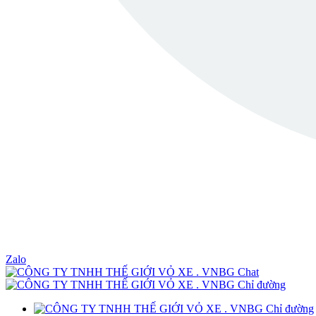
Zalo
Chat
Chỉ đường
Chỉ đường