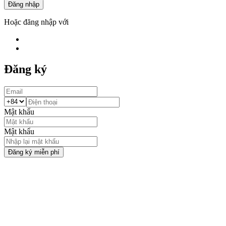
Đăng nhập
Hoặc đăng nhập với
Đăng ký
Mật khẩu
Mật khẩu
Đăng ký miễn phí