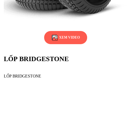
XEM VIDEO
LỐP BRIDGESTONE
LỐP BRIDGESTONE