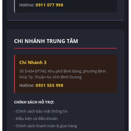
Hotline:
0911 077 998
CHI NHÁNH TRUNG TÂM
Chi Nhánh 3
Số 5/434 ĐT743, Khu phố Bình Đáng, phường Bình
Hoà, Tp. Thuận An, tỉnh Bình Dương
Hotline:
0931 555 998
CHÍNH SÁCH HỖ TRỢ:
› Chính sách bảo mật thông tin
› Điều kiện và điều khoản
› Chính sách thanh toán & giao hàng