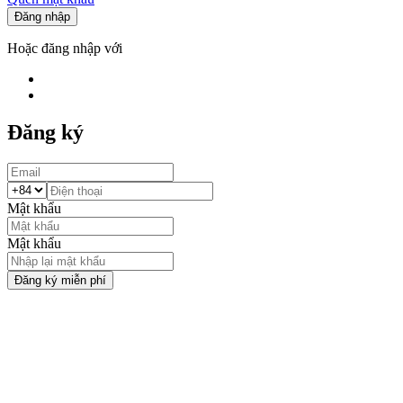
Đăng nhập
Hoặc đăng nhập với
Đăng ký
Mật khẩu
Mật khẩu
Đăng ký miễn phí