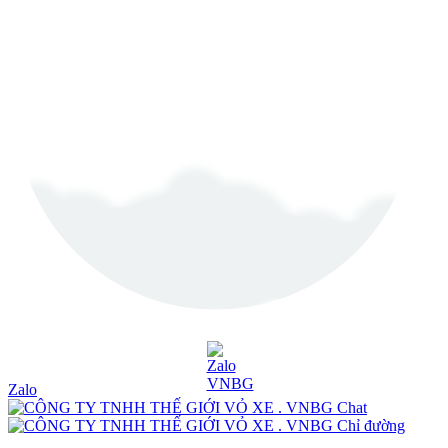
Zalo
Chat
Chỉ đường