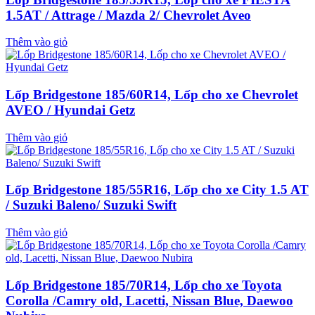
1.5AT / Attrage / Mazda 2/ Chevrolet Aveo
Thêm vào giỏ
Lốp Bridgestone 185/60R14, Lốp cho xe Chevrolet
AVEO / Hyundai Getz
Thêm vào giỏ
Lốp Bridgestone 185/55R16, Lốp cho xe City 1.5 AT
/ Suzuki Baleno/ Suzuki Swift
Thêm vào giỏ
Lốp Bridgestone 185/70R14, Lốp cho xe Toyota
Corolla /Camry old, Lacetti, Nissan Blue, Daewoo