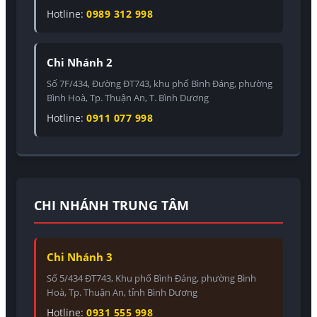
Hotline:
0989 312 998
Chi Nhánh 2
Số 7F/434, Đường ĐT743, khu phố Bình Đáng, phường
Bình Hoà, Tp. Thuận An, T. Bình Dương
Hotline:
0911 077 998
CHI NHÁNH TRUNG TÂM
Chi Nhánh 3
Số 5/434 ĐT743, Khu phố Bình Đáng, phường Bình
Hoà, Tp. Thuận An, tỉnh Bình Dương
Hotline:
0931 555 998