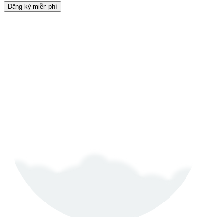
Đăng ký miễn phí