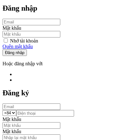
Đăng nhập
Mật khẩu
Nhớ tài khoản
Quên mật khẩu
Đăng nhập
Hoặc đăng nhập với
Đăng ký
Mật khẩu
Mật khẩu