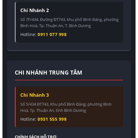
Chi Nhánh 2
Số 7F/434, Đường ĐT743, khu phố Bình Đáng, phường
Bình Hoà, Tp. Thuận An, T. Bình Dương
Hotline:
0911 077 998
CHI NHÁNH TRUNG TÂM
Chi Nhánh 3
Số 5/434 ĐT743, Khu phố Bình Đáng, phường Bình
Hoà, Tp. Thuận An, tỉnh Bình Dương
Hotline:
0931 555 998
CHÍNH SÁCH HỖ TRỢ: