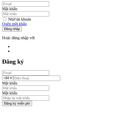
Mật khẩu
Nhớ tài khoản
Quên mật khẩu
Đăng nhập
Hoặc đăng nhập với
Đăng ký
Mật khẩu
Mật khẩu
Đăng ký miễn phí