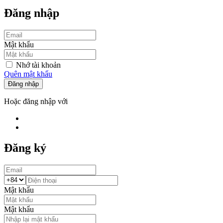
Đăng nhập
Mật khẩu
Nhớ tài khoản
Quên mật khẩu
Đăng nhập
Hoặc đăng nhập với
Đăng ký
Mật khẩu
Mật khẩu