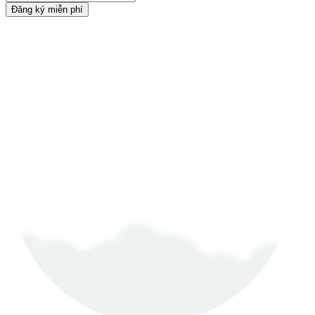
Đăng ký miễn phí