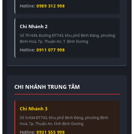
Hotline:
0989 312 998
Chi Nhánh 2
Số 7F/434, Đường ĐT743, khu phố Bình Đáng, phường
Bình Hoà, Tp. Thuận An, T. Bình Dương
Hotline:
0911 077 998
CHI NHÁNH TRUNG TÂM
Chi Nhánh 3
Số 5/434 ĐT743, Khu phố Bình Đáng, phường Bình
Hoà, Tp. Thuận An, tỉnh Bình Dương
Hotline:
0931 555 998