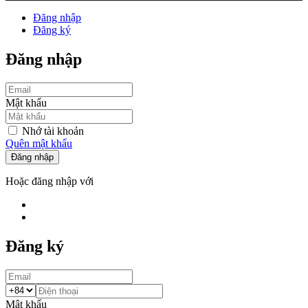
Đăng nhập
Đăng ký
Đăng nhập
Mật khẩu
Nhớ tài khoản
Quên mật khẩu
Đăng nhập
Hoặc đăng nhập với
Đăng ký
Mật khẩu