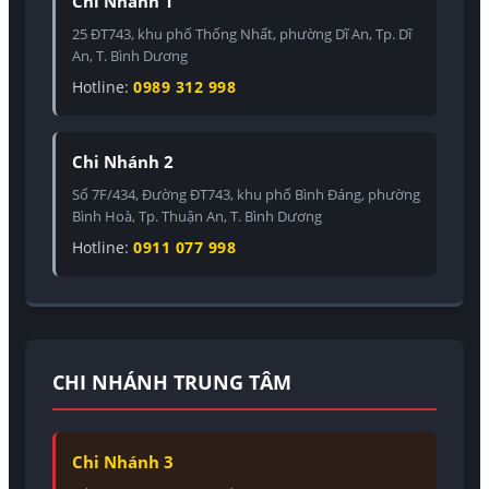
Chi Nhánh 1
25 ĐT743, khu phố Thống Nhất, phường Dĩ An, Tp. Dĩ
An, T. Bình Dương
Hotline:
0989 312 998
Chi Nhánh 2
Số 7F/434, Đường ĐT743, khu phố Bình Đáng, phường
Bình Hoà, Tp. Thuận An, T. Bình Dương
Hotline:
0911 077 998
CHI NHÁNH TRUNG TÂM
Chi Nhánh 3