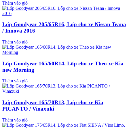
Thêm vào giỏ
Lốp Goodyear 205/65R16, Lốp cho xe Nissan Teana
/ Innova 2016
Thêm vào giỏ
Lốp Goodyear 165/60R14, Lốp cho xe Theo xe Kia
new Morning
Thêm vào giỏ
Lốp Goodyear 165/70R13, Lốp cho xe Kia
PICANTO / Vinaxuki
Thêm vào giỏ