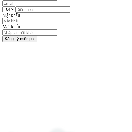
Mật khẩu
Mật khẩu
Đăng ký miễn phí