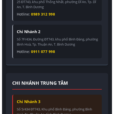
25 ĐT743, khu phố Thống Nhất, phường Dĩ An, Tp. Dĩ
An, T. Bình Dương
Hotline:
0989 312 998
Chi Nhánh 2
Số 7F/434, Đường ĐT743, khu phố Bình Đáng, phường
Bình Hoà, Tp. Thuận An, T. Bình Dương
Hotline:
0911 077 998
CHI NHÁNH TRUNG TÂM
Chi Nhánh 3
Số 5/434 ĐT743, Khu phố Bình Đáng, phường Bình