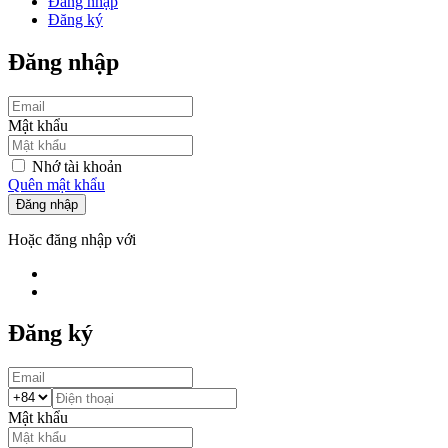
Đăng nhập
Đăng ký
Đăng nhập
Mật khẩu
Nhớ tài khoản
Quên mật khẩu
Đăng nhập
Hoặc đăng nhập với
Đăng ký
Mật khẩu