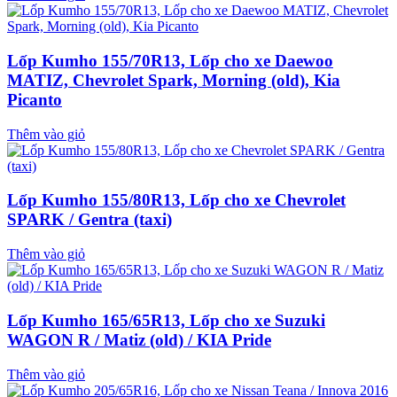
Lốp Kumho 155/70R13, Lốp cho xe Daewoo
MATIZ, Chevrolet Spark, Morning (old), Kia
Picanto
Thêm vào giỏ
Lốp Kumho 155/80R13, Lốp cho xe Chevrolet
SPARK / Gentra (taxi)
Thêm vào giỏ
Lốp Kumho 165/65R13, Lốp cho xe Suzuki
WAGON R / Matiz (old) / KIA Pride
Thêm vào giỏ