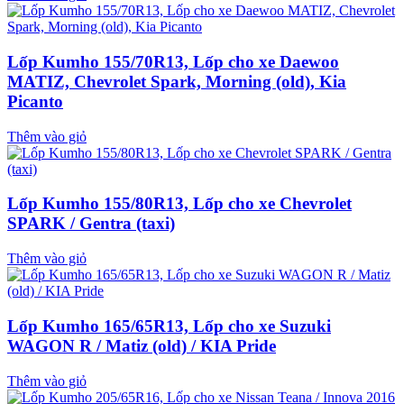
Lốp Kumho 155/70R13, Lốp cho xe Daewoo
MATIZ, Chevrolet Spark, Morning (old), Kia
Picanto
Thêm vào giỏ
Lốp Kumho 155/80R13, Lốp cho xe Chevrolet
SPARK / Gentra (taxi)
Thêm vào giỏ
Lốp Kumho 165/65R13, Lốp cho xe Suzuki
WAGON R / Matiz (old) / KIA Pride
Thêm vào giỏ