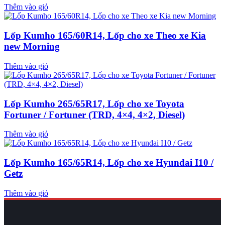
Thêm vào giỏ
Lốp Kumho 165/60R14, Lốp cho xe Theo xe Kia
new Morning
Thêm vào giỏ
Lốp Kumho 265/65R17, Lốp cho xe Toyota
Fortuner / Fortuner (TRD, 4×4, 4×2, Diesel)
Thêm vào giỏ
Lốp Kumho 165/65R14, Lốp cho xe Hyundai I10 /
Getz
Thêm vào giỏ