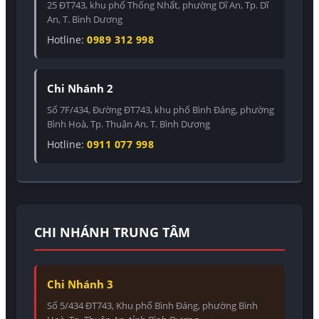
25 ĐT743, khu phố Thống Nhất, phường Dĩ An, Tp. Dĩ
An, T. Bình Dương
Hotline:
0989 312 998
Chi Nhánh 2
Số 7F/434, Đường ĐT743, khu phố Bình Đáng, phường
Bình Hoà, Tp. Thuận An, T. Bình Dương
Hotline:
0911 077 998
CHI NHÁNH TRUNG TÂM
Chi Nhánh 3
Số 5/434 ĐT743, Khu phố Bình Đáng, phường Bình