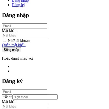
Đăng nhập
Đăng ký
Đăng nhập
Mật khẩu
Nhớ tài khoản
Quên mật khẩu
Đăng nhập
Hoặc đăng nhập với
Đăng ký
Mật khẩu