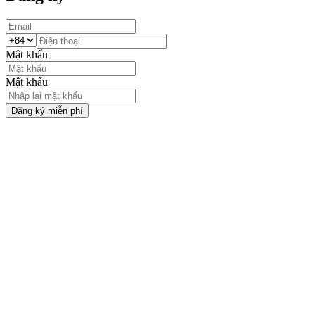
Mật khẩu
Mật khẩu
Đăng ký miễn phí