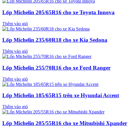
Lốp Michelin 205/65R16 cho xe Toyota Innova
Thêm vào giỏ
Lốp Michelin 235/60R18 cho xe Kia Sedona
Thêm vào giỏ
Lốp Michelin 255/70R16 cho xe Ford Ranger
Thêm vào giỏ
Lốp Michelin 185/65R15 trên xe Hyundai Accent
Thêm vào giỏ
Lốp Michelin 205/55R16 cho xe Mitsubishi Xpander