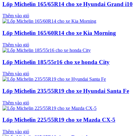
Lốp Michelin 165/65R14 cho xe Hyundai Grand i10
Thêm vào giỏ
Lốp Michelin 165/60R14 cho xe Kia Morning
Thêm vào giỏ
Lốp Michelin 185/55r16 cho xe honda City
Thêm vào giỏ
Lốp Michelin 235/55R19 cho xe Hyundai Santa Fe
Thêm vào giỏ
Lốp Michelin 225/55R19 cho xe Mazda CX-5
Thêm vào giỏ