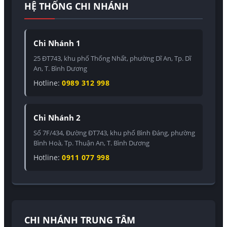
HỆ THỐNG CHI NHÁNH
Chi Nhánh 1
25 ĐT743, khu phố Thống Nhất, phường Dĩ An, Tp. Dĩ
An, T. Bình Dương
Hotline:
0989 312 998
Chi Nhánh 2
Số 7F/434, Đường ĐT743, khu phố Bình Đáng, phường
Bình Hoà, Tp. Thuận An, T. Bình Dương
Hotline:
0911 077 998
CHI NHÁNH TRUNG TÂM