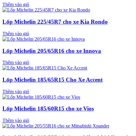
Thêm vào giỏ
Lốp Michelin 225/45R7 cho xe Kia Rondo
Thêm vào giỏ
Lốp Michelin 205/65R16 cho xe Innova
Thêm vào giỏ
Lốp Michelin 185/65R15 Cho Xe Accent
Thêm vào giỏ
Lốp Michelin 185/60R15 cho xe Vios
Thêm vào giỏ