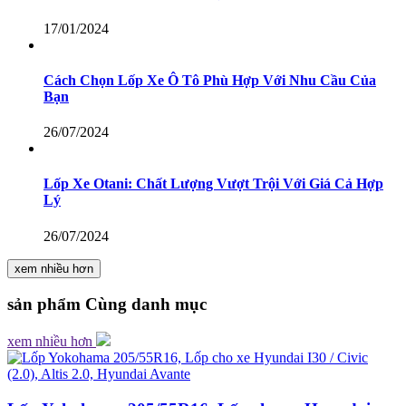
17/01/2024
Cách Chọn Lốp Xe Ô Tô Phù Hợp Với Nhu Cầu Của
Bạn
26/07/2024
Lốp Xe Otani: Chất Lượng Vượt Trội Với Giá Cả Hợp
Lý
26/07/2024
xem nhiều hơn
sản phẩm
Cùng danh mục
xem nhiều hơn