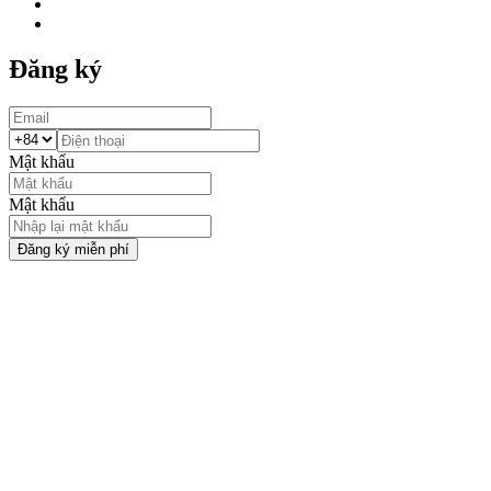
Đăng ký
Mật khẩu
Mật khẩu
Đăng ký miễn phí