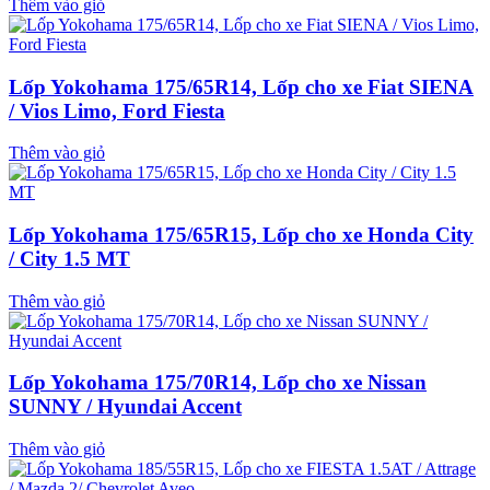
Thêm vào giỏ
Lốp Yokohama 175/65R14, Lốp cho xe Fiat SIENA
/ Vios Limo, Ford Fiesta
Thêm vào giỏ
Lốp Yokohama 175/65R15, Lốp cho xe Honda City
/ City 1.5 MT
Thêm vào giỏ
Lốp Yokohama 175/70R14, Lốp cho xe Nissan
SUNNY / Hyundai Accent
Thêm vào giỏ