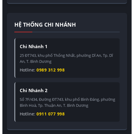
HỆ THỐNG CHI NHÁNH
Chi Nhánh 1
25 ĐT743, khu phố Thống Nhất, phường Dĩ An, Tp. Dĩ
An, T. Bình Dương
Hotline:
0989 312 998
Chi Nhánh 2
Số 7F/434, Đường ĐT743, khu phố Bình Đáng, phường
Bình Hoà, Tp. Thuận An, T. Bình Dương
Hotline:
0911 077 998