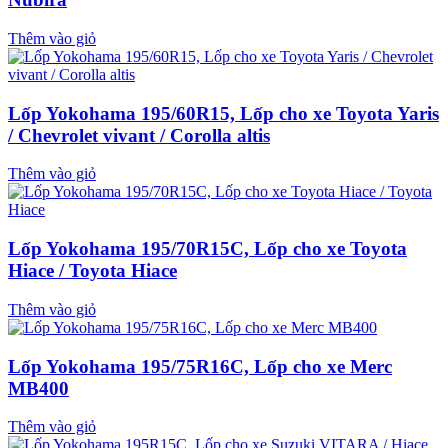
Thêm vào giỏ
Lốp Yokohama 195/60R15, Lốp cho xe Toyota Yaris
/ Chevrolet vivant / Corolla altis
Thêm vào giỏ
Lốp Yokohama 195/70R15C, Lốp cho xe Toyota
Hiace / Toyota Hiace
Thêm vào giỏ
Lốp Yokohama 195/75R16C, Lốp cho xe Merc
MB400
Thêm vào giỏ