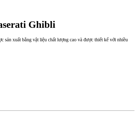
serati Ghibli
 sản xuất bằng vật liệu chất lượng cao và được thiết kế với nhiều