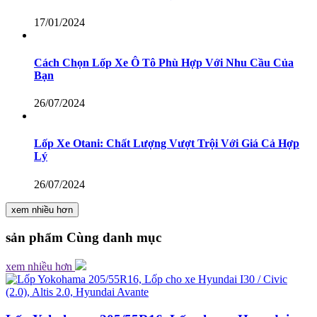
17/01/2024
Cách Chọn Lốp Xe Ô Tô Phù Hợp Với Nhu Cầu Của
Bạn
26/07/2024
Lốp Xe Otani: Chất Lượng Vượt Trội Với Giá Cả Hợp
Lý
26/07/2024
xem nhiều hơn
sản phẩm
Cùng danh mục
xem nhiều hơn