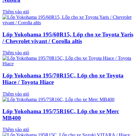
Thêm vào giỏ
Lốp Yokohama 195/60R15, Lốp cho xe Toyota Yaris
/ Chevrolet vivant / Corolla altis
Thêm vào giỏ
Lốp Yokohama 195/70R15C, Lốp cho xe Toyota
Hiace / Toyota Hiace
Thêm vào giỏ
Lốp Yokohama 195/75R16C, Lốp cho xe Merc
MB400
Thêm vào giỏ