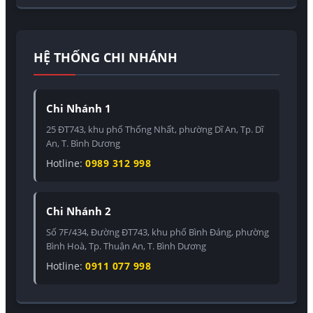
HỆ THỐNG CHI NHÁNH
Chi Nhánh 1
25 ĐT743, khu phố Thống Nhất, phường Dĩ An, Tp. Dĩ
An, T. Bình Dương
Hotline:
0989 312 998
Chi Nhánh 2
Số 7F/434, Đường ĐT743, khu phố Bình Đáng, phường
Bình Hoà, Tp. Thuận An, T. Bình Dương
Hotline:
0911 077 998