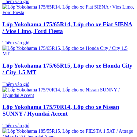
Thêm vào giỏ
Lốp Yokohama 175/65R14, Lốp cho xe Fiat SIENA
/ Vios Limo, Ford Fiesta
Thêm vào giỏ
Lốp Yokohama 175/65R15, Lốp cho xe Honda City
/ City 1.5 MT
Thêm vào giỏ
Lốp Yokohama 175/70R14, Lốp cho xe Nissan
SUNNY / Hyundai Accent
Thêm vào giỏ