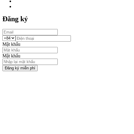
Đăng ký
Mật khẩu
Mật khẩu
Đăng ký miễn phí