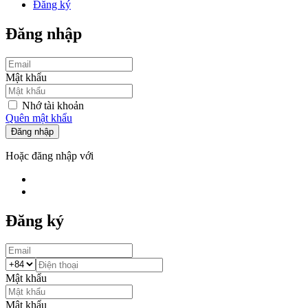
Đăng ký
Đăng nhập
Mật khẩu
Nhớ tài khoản
Quên mật khẩu
Đăng nhập
Hoặc đăng nhập với
Đăng ký
Mật khẩu
Mật khẩu