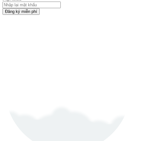
Đăng ký miễn phí