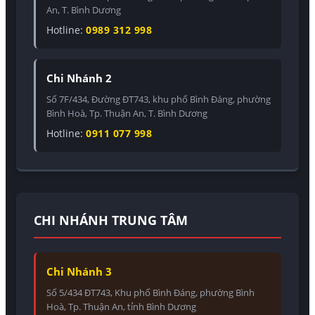
An, T. Bình Dương
Hotline:
0989 312 998
Chi Nhánh 2
Số 7F/434, Đường ĐT743, khu phố Bình Đáng, phường
Bình Hoà, Tp. Thuận An, T. Bình Dương
Hotline:
0911 077 998
CHI NHÁNH TRUNG TÂM
Chi Nhánh 3
Số 5/434 ĐT743, Khu phố Bình Đáng, phường Bình
Hoà, Tp. Thuận An, tỉnh Bình Dương