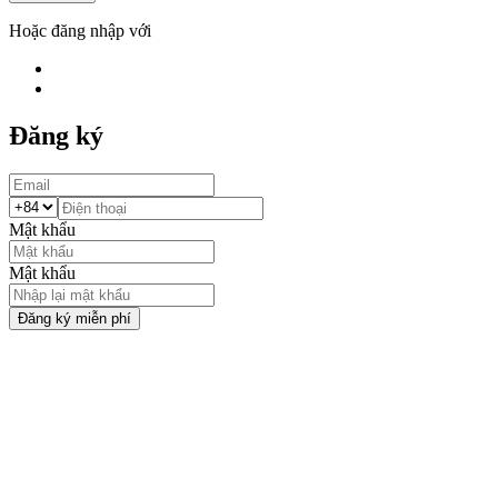
Hoặc đăng nhập với
Đăng ký
Mật khẩu
Mật khẩu
Đăng ký miễn phí