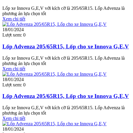
Lốp xe Innova G,E,V với kích cỡ là 205/65R15. Lốp Advenza là
phương án lựa chọn tốt
Xem chi tiết
18/01/2024
Lượt xem:
0
Lốp Advenza 205/65R15, Lốp cho xe Innova G,E,V
Lốp xe Innova G,E,V với kích cỡ là 205/65R15. Lốp Advenza là
phương án lựa chọn tốt
Xem chi tiết
18/01/2024
Lượt xem:
0
Lốp Advenza 205/65R15, Lốp cho xe Innova G,E,V
Lốp xe Innova G,E,V với kích cỡ là 205/65R15. Lốp Advenza là
phương án lựa chọn tốt
Xem chi tiết
18/01/2024