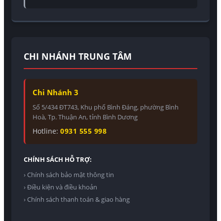
CHI NHÁNH TRUNG TÂM
Chi Nhánh 3
Số 5/434 ĐT743, Khu phố Bình Đáng, phường Bình
Hoà, Tp. Thuận An, tỉnh Bình Dương
Hotline:
0931 555 998
CHÍNH SÁCH HỖ TRỢ:
› Chính sách bảo mật thông tin
› Điều kiện và điều khoản
› Chính sách thanh toán & giao hàng