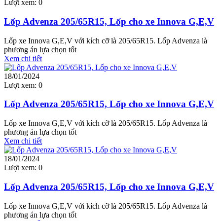
Lượt xem:
0
Lốp Advenza 205/65R15, Lốp cho xe Innova G,E,V
Lốp xe Innova G,E,V với kích cỡ là 205/65R15. Lốp Advenza là
phương án lựa chọn tốt
Xem chi tiết
18/01/2024
Lượt xem:
0
Lốp Advenza 205/65R15, Lốp cho xe Innova G,E,V
Lốp xe Innova G,E,V với kích cỡ là 205/65R15. Lốp Advenza là
phương án lựa chọn tốt
Xem chi tiết
18/01/2024
Lượt xem:
0
Lốp Advenza 205/65R15, Lốp cho xe Innova G,E,V
Lốp xe Innova G,E,V với kích cỡ là 205/65R15. Lốp Advenza là
phương án lựa chọn tốt