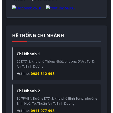
HỆ THỐNG CHI NHÁNH
Chi Nhánh 1
25 ĐT743, khu phố Thống Nhất, phường Dĩ An, Tp. Dĩ
An, T. Bình Dương
Hotline:
0989 312 998
Chi Nhánh 2
Số 7F/434, Đường ĐT743, khu phố Bình Đáng, phường
Bình Hoà, Tp. Thuận An, T. Bình Dương
Hotline:
0911 077 998