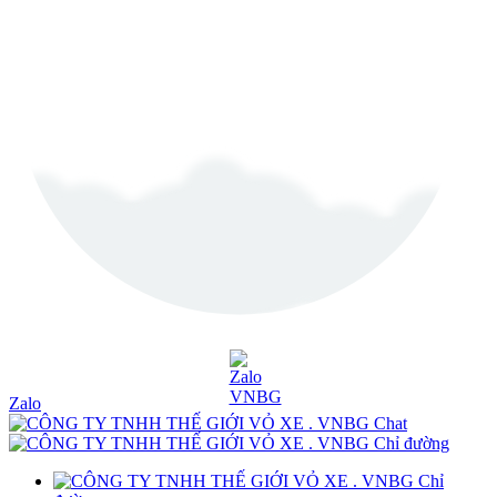
Zalo
Chat
Chỉ đường
Chỉ