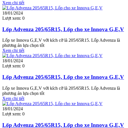
Xem chi tiết
18/01/2024
Lượt xem:
0
Lốp Advenza 205/65R15, Lốp cho xe Innova G,E,V
Lốp xe Innova G,E,V với kích cỡ là 205/65R15. Lốp Advenza là
phương án lựa chọn tốt
Xem chi tiết
18/01/2024
Lượt xem:
0
Lốp Advenza 205/65R15, Lốp cho xe Innova G,E,V
Lốp xe Innova G,E,V với kích cỡ là 205/65R15. Lốp Advenza là
phương án lựa chọn tốt
Xem chi tiết
18/01/2024
Lượt xem:
0
Lốp Advenza 205/65R15, Lốp cho xe Innova G,E,V