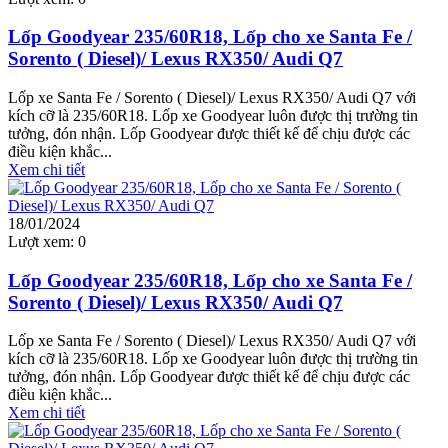
Lốp Goodyear 235/60R18, Lốp cho xe Santa Fe /
Sorento ( Diesel)/ Lexus RX350/ Audi Q7
Lốp xe Santa Fe / Sorento ( Diesel)/ Lexus RX350/ Audi Q7 với
kích cỡ là 235/60R18. Lốp xe Goodyear luôn được thị trường tin
tưởng, đón nhận. Lốp Goodyear được thiết kế để chịu được các
điều kiện khắc...
Xem chi tiết
18/01/2024
Lượt xem:
0
Lốp Goodyear 235/60R18, Lốp cho xe Santa Fe /
Sorento ( Diesel)/ Lexus RX350/ Audi Q7
Lốp xe Santa Fe / Sorento ( Diesel)/ Lexus RX350/ Audi Q7 với
kích cỡ là 235/60R18. Lốp xe Goodyear luôn được thị trường tin
tưởng, đón nhận. Lốp Goodyear được thiết kế để chịu được các
điều kiện khắc...
Xem chi tiết