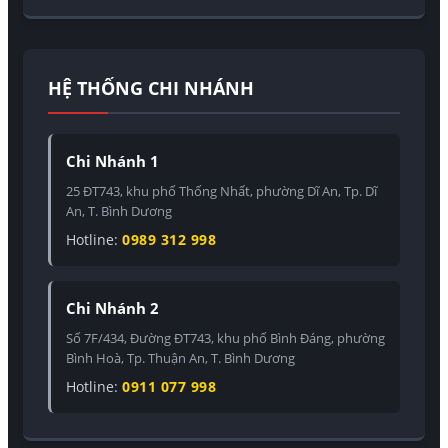
HỆ THỐNG CHI NHÁNH
Chi Nhánh 1
25 ĐT743, khu phố Thống Nhất, phường Dĩ An, Tp. Dĩ
An, T. Bình Dương
Hotline:
0989 312 998
Chi Nhánh 2
Số 7F/434, Đường ĐT743, khu phố Bình Đáng, phường
Bình Hoà, Tp. Thuận An, T. Bình Dương
Hotline:
0911 077 998