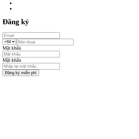
Đăng ký
Mật khẩu
Mật khẩu
Đăng ký miễn phí