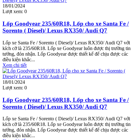
18/01/2024
Lượt xem:
0
Lốp Goodyear 235/60R18, Lốp cho xe Santa Fe /
Sorento ( Diesel)/ Lexus RX350/ Audi Q7
Lốp xe Santa Fe / Sorento ( Diesel)/ Lexus RX350/ Audi Q7 với
kích cỡ là 235/60R18. Lốp xe Goodyear luôn được thị trường tin
tưởng, đón nhận. Lốp Goodyear được thiết kế để chịu được các
điều kiện khắc...
Xem chi tiết
18/01/2024
Lượt xem:
0
Lốp Goodyear 235/60R18, Lốp cho xe Santa Fe /
Sorento ( Diesel)/ Lexus RX350/ Audi Q7
Lốp xe Santa Fe / Sorento ( Diesel)/ Lexus RX350/ Audi Q7 với
kích cỡ là 235/60R18. Lốp xe Goodyear luôn được thị trường tin
tưởng, đón nhận. Lốp Goodyear được thiết kế để chịu được các
điều kiện khắc...