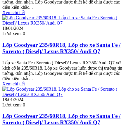
tưởng, đón nhận. Lốp Goodyear được thiết kế để chịu được các
điều kiện khắc...
Xem chi tiết
18/01/2024
Lượt xem:
0
Lốp Goodyear 235/60R18, Lốp cho xe Santa Fe /
Sorento ( Diesel)/ Lexus RX350/ Audi Q7
Lốp xe Santa Fe / Sorento ( Diesel)/ Lexus RX350/ Audi Q7 với
kích cỡ là 235/60R18. Lốp xe Goodyear luôn được thị trường tin
tưởng, đón nhận. Lốp Goodyear được thiết kế để chịu được các
điều kiện khắc...
Xem chi tiết
18/01/2024
Lượt xem:
0
Lốp Goodyear 235/60R18, Lốp cho xe Santa Fe /
Sorento ( Diesel)/ Lexus RX350/ Audi Q7