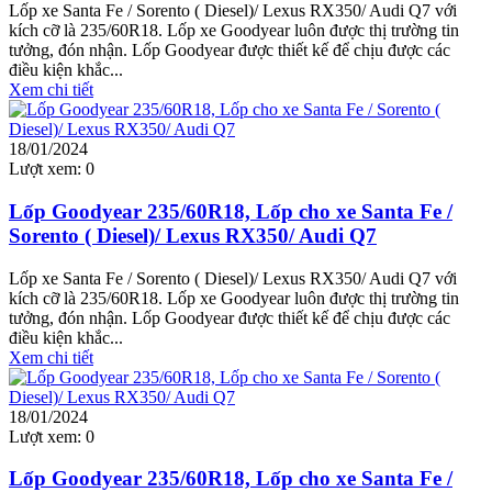
Lốp xe Santa Fe / Sorento ( Diesel)/ Lexus RX350/ Audi Q7 với
kích cỡ là 235/60R18. Lốp xe Goodyear luôn được thị trường tin
tưởng, đón nhận. Lốp Goodyear được thiết kế để chịu được các
điều kiện khắc...
Xem chi tiết
18/01/2024
Lượt xem:
0
Lốp Goodyear 235/60R18, Lốp cho xe Santa Fe /
Sorento ( Diesel)/ Lexus RX350/ Audi Q7
Lốp xe Santa Fe / Sorento ( Diesel)/ Lexus RX350/ Audi Q7 với
kích cỡ là 235/60R18. Lốp xe Goodyear luôn được thị trường tin
tưởng, đón nhận. Lốp Goodyear được thiết kế để chịu được các
điều kiện khắc...
Xem chi tiết
18/01/2024
Lượt xem:
0
Lốp Goodyear 235/60R18, Lốp cho xe Santa Fe /