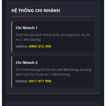
HỆ THỐNG CHI NHÁNH
Chi Nhánh 1
25 ĐT743, khu phố Thống Nhất, phường Dĩ An, Tp. Dĩ
An, T. Bình Dương
Hotline:
0989 312 998
Chi Nhánh 2
Số 7F/434, Đường ĐT743, khu phố Bình Đáng, phường
Bình Hoà, Tp. Thuận An, T. Bình Dương
Hotline:
0911 077 998