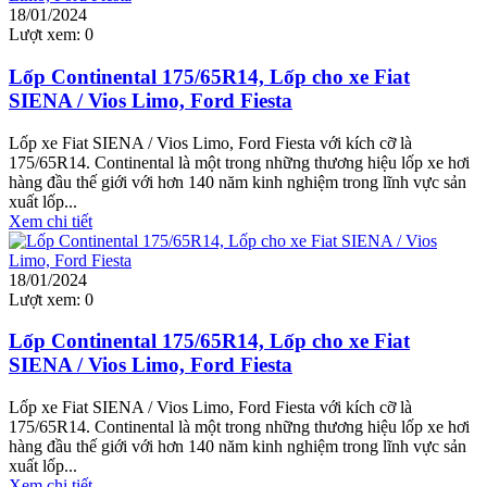
18/01/2024
Lượt xem:
0
Lốp Continental 175/65R14, Lốp cho xe Fiat
SIENA / Vios Limo, Ford Fiesta
Lốp xe Fiat SIENA / Vios Limo, Ford Fiesta với kích cỡ là
175/65R14. Continental là một trong những thương hiệu lốp xe hơi
hàng đầu thế giới với hơn 140 năm kinh nghiệm trong lĩnh vực sản
xuất lốp...
Xem chi tiết
18/01/2024
Lượt xem:
0
Lốp Continental 175/65R14, Lốp cho xe Fiat
SIENA / Vios Limo, Ford Fiesta
Lốp xe Fiat SIENA / Vios Limo, Ford Fiesta với kích cỡ là
175/65R14. Continental là một trong những thương hiệu lốp xe hơi
hàng đầu thế giới với hơn 140 năm kinh nghiệm trong lĩnh vực sản
xuất lốp...
Xem chi tiết