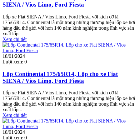
SIENA / Vios Limo, Ford Fiesta
Lốp xe Fiat SIENA / Vios Limo, Ford Fiesta với kích cỡ là
175/65R14. Continental là một trong những thương hiệu lốp xe hơi
hàng đầu thế giới với hơn 140 năm kinh nghiệm trong lĩnh vực sản
xuất lốp...
Xem chi tiết
18/01/2024
Lượt xem:
0
Lốp Continental 175/65R14, Lốp cho xe Fiat
SIENA / Vios Limo, Ford Fiesta
Lốp xe Fiat SIENA / Vios Limo, Ford Fiesta với kích cỡ là
175/65R14. Continental là một trong những thương hiệu lốp xe hơi
hàng đầu thế giới với hơn 140 năm kinh nghiệm trong lĩnh vực sản
xuất lốp...
Xem chi tiết
18/01/2024
Lượt xem:
0