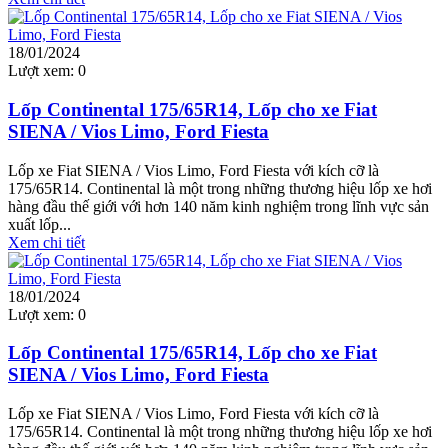
18/01/2024
Lượt xem:
0
Lốp Continental 175/65R14, Lốp cho xe Fiat
SIENA / Vios Limo, Ford Fiesta
Lốp xe Fiat SIENA / Vios Limo, Ford Fiesta với kích cỡ là
175/65R14. Continental là một trong những thương hiệu lốp xe hơi
hàng đầu thế giới với hơn 140 năm kinh nghiệm trong lĩnh vực sản
xuất lốp...
Xem chi tiết
18/01/2024
Lượt xem:
0
Lốp Continental 175/65R14, Lốp cho xe Fiat
SIENA / Vios Limo, Ford Fiesta
Lốp xe Fiat SIENA / Vios Limo, Ford Fiesta với kích cỡ là
175/65R14. Continental là một trong những thương hiệu lốp xe hơi