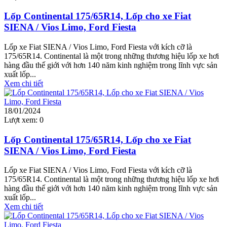
Lốp Continental 175/65R14, Lốp cho xe Fiat
SIENA / Vios Limo, Ford Fiesta
Lốp xe Fiat SIENA / Vios Limo, Ford Fiesta với kích cỡ là
175/65R14. Continental là một trong những thương hiệu lốp xe hơi
hàng đầu thế giới với hơn 140 năm kinh nghiệm trong lĩnh vực sản
xuất lốp...
Xem chi tiết
18/01/2024
Lượt xem:
0
Lốp Continental 175/65R14, Lốp cho xe Fiat
SIENA / Vios Limo, Ford Fiesta
Lốp xe Fiat SIENA / Vios Limo, Ford Fiesta với kích cỡ là
175/65R14. Continental là một trong những thương hiệu lốp xe hơi
hàng đầu thế giới với hơn 140 năm kinh nghiệm trong lĩnh vực sản
xuất lốp...
Xem chi tiết