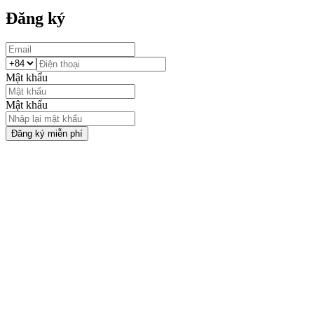
Đăng ký
Mật khẩu
Mật khẩu
Đăng ký miễn phí