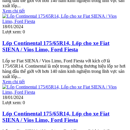
hàng đầu thế giới với hơn 140 năm kinh nghiệm trong lĩnh vực sản
xuất lốp...
Xem chi tiết
18/01/2024
Lượt xem:
0
Lốp Continental 175/65R14, Lốp cho xe Fiat
SIENA / Vios Limo, Ford Fiesta
Lốp xe Fiat SIENA / Vios Limo, Ford Fiesta với kích cỡ là
175/65R14. Continental là một trong những thương hiệu lốp xe hơi
hàng đầu thế giới với hơn 140 năm kinh nghiệm trong lĩnh vực sản
xuất lốp...
Xem chi tiết
18/01/2024
Lượt xem:
0
Lốp Continental 175/65R14, Lốp cho xe Fiat
SIENA / Vios Limo, Ford Fiesta