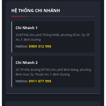
HỆ THỐNG CHI NHÁNH
Chi Nhánh 1
25 ĐT743, khu phố Thống Nhất, phường Dĩ An, Tp. Dĩ
An, T. Bình Dương
Hotline:
0989 312 998
Chi Nhánh 2
Số 7F/434, Đường ĐT743, khu phố Bình Đáng, phường
Bình Hoà, Tp. Thuận An, T. Bình Dương
Hotline:
0911 077 998