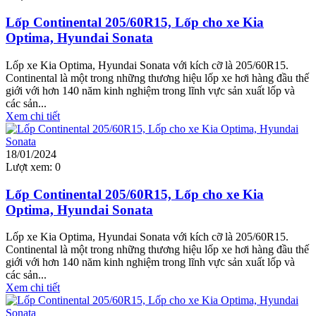
Lốp Continental 205/60R15, Lốp cho xe Kia
Optima, Hyundai Sonata
Lốp xe Kia Optima, Hyundai Sonata với kích cỡ là 205/60R15.
Continental là một trong những thương hiệu lốp xe hơi hàng đầu thế
giới với hơn 140 năm kinh nghiệm trong lĩnh vực sản xuất lốp và
các sản...
Xem chi tiết
18/01/2024
Lượt xem:
0
Lốp Continental 205/60R15, Lốp cho xe Kia
Optima, Hyundai Sonata
Lốp xe Kia Optima, Hyundai Sonata với kích cỡ là 205/60R15.
Continental là một trong những thương hiệu lốp xe hơi hàng đầu thế
giới với hơn 140 năm kinh nghiệm trong lĩnh vực sản xuất lốp và
các sản...
Xem chi tiết