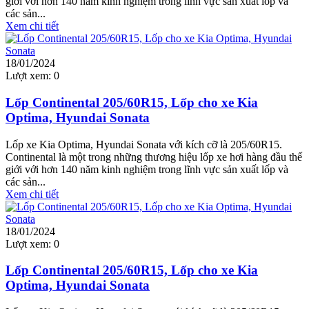
giới với hơn 140 năm kinh nghiệm trong lĩnh vực sản xuất lốp và
các sản...
Xem chi tiết
18/01/2024
Lượt xem:
0
Lốp Continental 205/60R15, Lốp cho xe Kia
Optima, Hyundai Sonata
Lốp xe Kia Optima, Hyundai Sonata với kích cỡ là 205/60R15.
Continental là một trong những thương hiệu lốp xe hơi hàng đầu thế
giới với hơn 140 năm kinh nghiệm trong lĩnh vực sản xuất lốp và
các sản...
Xem chi tiết
18/01/2024
Lượt xem:
0
Lốp Continental 205/60R15, Lốp cho xe Kia
Optima, Hyundai Sonata