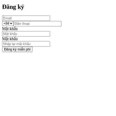
Đăng ký
Mật khẩu
Mật khẩu
Đăng ký miễn phí