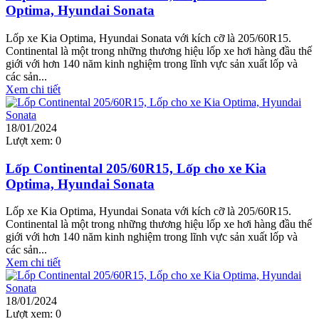
Optima, Hyundai Sonata
Lốp xe Kia Optima, Hyundai Sonata với kích cỡ là 205/60R15.
Continental là một trong những thương hiệu lốp xe hơi hàng đầu thế
giới với hơn 140 năm kinh nghiệm trong lĩnh vực sản xuất lốp và
các sản...
Xem chi tiết
18/01/2024
Lượt xem:
0
Lốp Continental 205/60R15, Lốp cho xe Kia
Optima, Hyundai Sonata
Lốp xe Kia Optima, Hyundai Sonata với kích cỡ là 205/60R15.
Continental là một trong những thương hiệu lốp xe hơi hàng đầu thế
giới với hơn 140 năm kinh nghiệm trong lĩnh vực sản xuất lốp và
các sản...
Xem chi tiết
18/01/2024
Lượt xem:
0