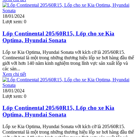
18/01/2024
Lượt xem:
0
Lốp Continental 205/60R15, Lốp cho xe Kia
Optima, Hyundai Sonata
Lốp xe Kia Optima, Hyundai Sonata với kích cỡ là 205/60R15.
Continental là một trong những thương hiệu lốp xe hơi hàng đầu thế
giới với hơn 140 năm kinh nghiệm trong lĩnh vực sản xuất lốp và
các sản...
Xem chi tiết
18/01/2024
Lượt xem:
0
Lốp Continental 205/60R15, Lốp cho xe Kia
Optima, Hyundai Sonata
Lốp xe Kia Optima, Hyundai Sonata với kích cỡ là 205/60R15.
Continental là một trong những thương hiệu lốp xe hơi hàng đầu thế