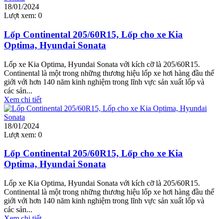
18/01/2024
Lượt xem:
0
Lốp Continental 205/60R15, Lốp cho xe Kia
Optima, Hyundai Sonata
Lốp xe Kia Optima, Hyundai Sonata với kích cỡ là 205/60R15.
Continental là một trong những thương hiệu lốp xe hơi hàng đầu thế
giới với hơn 140 năm kinh nghiệm trong lĩnh vực sản xuất lốp và
các sản...
Xem chi tiết
18/01/2024
Lượt xem:
0
Lốp Continental 205/60R15, Lốp cho xe Kia
Optima, Hyundai Sonata
Lốp xe Kia Optima, Hyundai Sonata với kích cỡ là 205/60R15.
Continental là một trong những thương hiệu lốp xe hơi hàng đầu thế
giới với hơn 140 năm kinh nghiệm trong lĩnh vực sản xuất lốp và
các sản...
Xem chi tiết