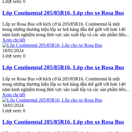
Lượt xem:
0
Lốp Continental 205/85R16, Lốp cho xe Rosa Bus
Lốp xe Rosa Bus với kích cỡ là 205/85R16. Continental là một
trong những thương hiệu lốp xe hơi hàng đầu thế giới với hơn 140
năm kinh nghiệm trong lĩnh vực sản xuất lốp và các sản phẩm liên...
Xem chi tiết
18/01/2024
Lượt xem:
0
Lốp Continental 205/85R16, Lốp cho xe Rosa Bus
Lốp xe Rosa Bus với kích cỡ là 205/85R16. Continental là một
trong những thương hiệu lốp xe hơi hàng đầu thế giới với hơn 140
năm kinh nghiệm trong lĩnh vực sản xuất lốp và các sản phẩm liên...
Xem chi tiết
18/01/2024
Lượt xem:
0
Lốp Continental 205/85R16, Lốp cho xe Rosa Bus