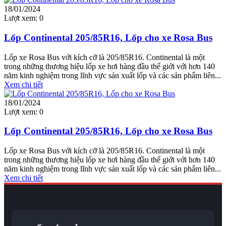
18/01/2024
Lượt xem:
0
Lốp Continental 205/85R16, Lốp cho xe Rosa Bus
Lốp xe Rosa Bus với kích cỡ là 205/85R16. Continental là một
trong những thương hiệu lốp xe hơi hàng đầu thế giới với hơn 140
năm kinh nghiệm trong lĩnh vực sản xuất lốp và các sản phẩm liên...
Xem chi tiết
18/01/2024
Lượt xem:
0
Lốp Continental 205/85R16, Lốp cho xe Rosa Bus
Lốp xe Rosa Bus với kích cỡ là 205/85R16. Continental là một
trong những thương hiệu lốp xe hơi hàng đầu thế giới với hơn 140
năm kinh nghiệm trong lĩnh vực sản xuất lốp và các sản phẩm liên...
Xem chi tiết