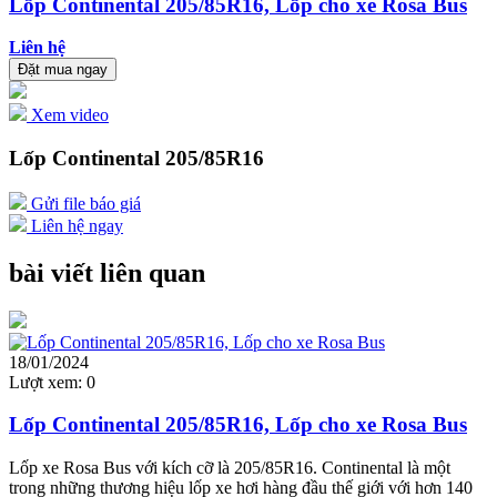
Lốp Continental 205/85R16, Lốp cho xe Rosa Bus
Liên hệ
Đặt mua ngay
Xem video
Lốp Continental 205/85R16
Gửi file báo giá
Liên hệ ngay
bài viết liên quan
18/01/2024
Lượt xem:
0
Lốp Continental 205/85R16, Lốp cho xe Rosa Bus
Lốp xe Rosa Bus với kích cỡ là 205/85R16. Continental là một
trong những thương hiệu lốp xe hơi hàng đầu thế giới với hơn 140