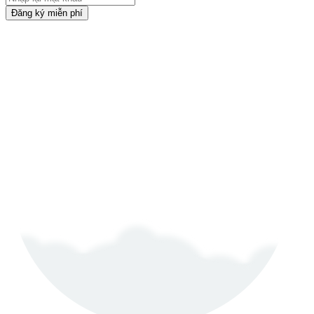
Đăng ký miễn phí