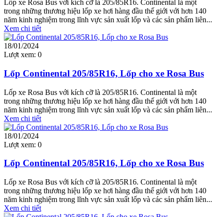
Lốp xe Rosa Bus với kích cỡ là 205/85R16. Continental là một
trong những thương hiệu lốp xe hơi hàng đầu thế giới với hơn 140
năm kinh nghiệm trong lĩnh vực sản xuất lốp và các sản phẩm liên...
Xem chi tiết
18/01/2024
Lượt xem:
0
Lốp Continental 205/85R16, Lốp cho xe Rosa Bus
Lốp xe Rosa Bus với kích cỡ là 205/85R16. Continental là một
trong những thương hiệu lốp xe hơi hàng đầu thế giới với hơn 140
năm kinh nghiệm trong lĩnh vực sản xuất lốp và các sản phẩm liên...
Xem chi tiết
18/01/2024
Lượt xem:
0
Lốp Continental 205/85R16, Lốp cho xe Rosa Bus
Lốp xe Rosa Bus với kích cỡ là 205/85R16. Continental là một
trong những thương hiệu lốp xe hơi hàng đầu thế giới với hơn 140
năm kinh nghiệm trong lĩnh vực sản xuất lốp và các sản phẩm liên...
Xem chi tiết