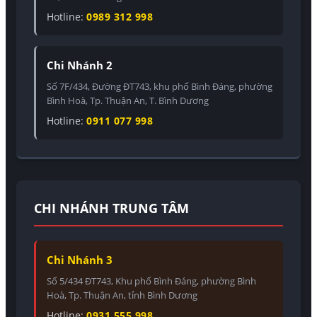
Hotline:
0989 312 998
Chi Nhánh 2
Số 7F/434, Đường ĐT743, khu phố Bình Đáng, phường
Bình Hoà, Tp. Thuận An, T. Bình Dương
Hotline:
0911 077 998
CHI NHÁNH TRUNG TÂM
Chi Nhánh 3
Số 5/434 ĐT743, Khu phố Bình Đáng, phường Bình
Hoà, Tp. Thuận An, tỉnh Bình Dương
Hotline:
0931 555 998