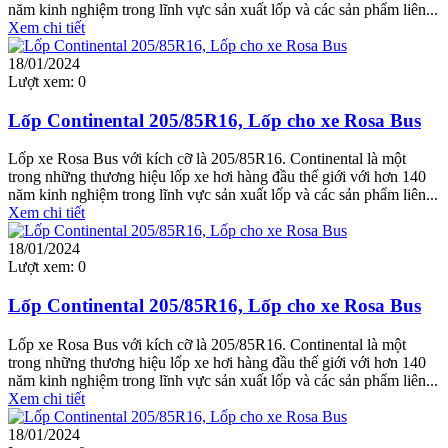
năm kinh nghiệm trong lĩnh vực sản xuất lốp và các sản phẩm liên...
Xem chi tiết
18/01/2024
Lượt xem:
0
Lốp Continental 205/85R16, Lốp cho xe Rosa Bus
Lốp xe Rosa Bus với kích cỡ là 205/85R16. Continental là một
trong những thương hiệu lốp xe hơi hàng đầu thế giới với hơn 140
năm kinh nghiệm trong lĩnh vực sản xuất lốp và các sản phẩm liên...
Xem chi tiết
18/01/2024
Lượt xem:
0
Lốp Continental 205/85R16, Lốp cho xe Rosa Bus
Lốp xe Rosa Bus với kích cỡ là 205/85R16. Continental là một
trong những thương hiệu lốp xe hơi hàng đầu thế giới với hơn 140
năm kinh nghiệm trong lĩnh vực sản xuất lốp và các sản phẩm liên...
Xem chi tiết
18/01/2024