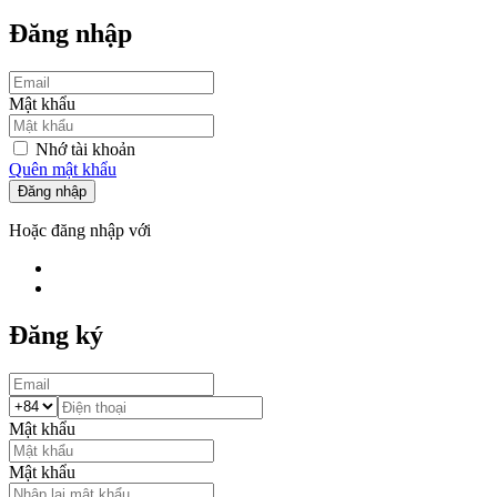
Đăng nhập
Mật khẩu
Nhớ tài khoản
Quên mật khẩu
Đăng nhập
Hoặc đăng nhập với
Đăng ký
Mật khẩu
Mật khẩu