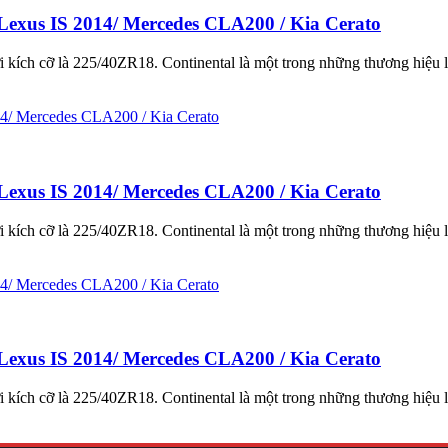
Lexus IS 2014/ Mercedes CLA200 / Kia Cerato
kích cỡ là 225/40ZR18. Continental là một trong những thương hiệu l
Lexus IS 2014/ Mercedes CLA200 / Kia Cerato
kích cỡ là 225/40ZR18. Continental là một trong những thương hiệu l
Lexus IS 2014/ Mercedes CLA200 / Kia Cerato
kích cỡ là 225/40ZR18. Continental là một trong những thương hiệu l