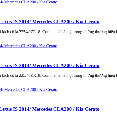
Lexus IS 2014/ Mercedes CLA200 / Kia Cerato
kích cỡ là 225/40ZR18. Continental là một trong những thương hiệu l
Lexus IS 2014/ Mercedes CLA200 / Kia Cerato
kích cỡ là 225/40ZR18. Continental là một trong những thương hiệu l
Lexus IS 2014/ Mercedes CLA200 / Kia Cerato