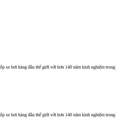
ốp xe hơi hàng đầu thế giới với hơn 140 năm kinh nghiệm trong
ốp xe hơi hàng đầu thế giới với hơn 140 năm kinh nghiệm trong