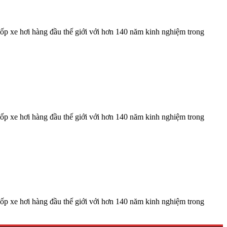
ốp xe hơi hàng đầu thế giới với hơn 140 năm kinh nghiệm trong
ốp xe hơi hàng đầu thế giới với hơn 140 năm kinh nghiệm trong
ốp xe hơi hàng đầu thế giới với hơn 140 năm kinh nghiệm trong