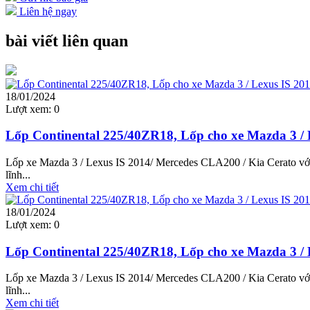
Liên hệ ngay
bài viết liên quan
18/01/2024
Lượt xem:
0
Lốp Continental 225/40ZR18, Lốp cho xe Mazda 3 / 
Lốp xe Mazda 3 / Lexus IS 2014/ Mercedes CLA200 / Kia Cerato với 
lĩnh...
Xem chi tiết
18/01/2024
Lượt xem:
0
Lốp Continental 225/40ZR18, Lốp cho xe Mazda 3 / 
Lốp xe Mazda 3 / Lexus IS 2014/ Mercedes CLA200 / Kia Cerato với 
lĩnh...
Xem chi tiết