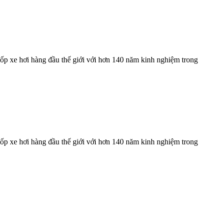
ốp xe hơi hàng đầu thế giới với hơn 140 năm kinh nghiệm trong
ốp xe hơi hàng đầu thế giới với hơn 140 năm kinh nghiệm trong