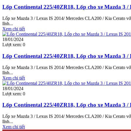
Lốp Continental 225/40ZR18, Lốp cho xe Mazda 3 / 
Lốp xe Mazda 3 / Lexus IS 2014/ Mercedes CLA200 / Kia Cerato với 
lĩnh...
Xem chi tiết
18/01/2024
Lượt xem:
0
Lốp Continental 225/40ZR18, Lốp cho xe Mazda 3 / 
Lốp xe Mazda 3 / Lexus IS 2014/ Mercedes CLA200 / Kia Cerato với 
lĩnh...
Xem chi tiết
18/01/2024
Lượt xem:
0
Lốp Continental 225/40ZR18, Lốp cho xe Mazda 3 / 
Lốp xe Mazda 3 / Lexus IS 2014/ Mercedes CLA200 / Kia Cerato với 
lĩnh...
Xem chi tiết