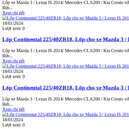
Lốp xe Mazda 3 / Lexus IS 2014/ Mercedes CLA200 / Kia Cerato với 
lĩnh...
Xem chi tiết
18/01/2024
Lượt xem:
0
Lốp Continental 225/40ZR18, Lốp cho xe Mazda 3 / 
Lốp xe Mazda 3 / Lexus IS 2014/ Mercedes CLA200 / Kia Cerato với 
lĩnh...
Xem chi tiết
18/01/2024
Lượt xem:
0
Lốp Continental 225/40ZR18, Lốp cho xe Mazda 3 / 
Lốp xe Mazda 3 / Lexus IS 2014/ Mercedes CLA200 / Kia Cerato với 
lĩnh...
Xem chi tiết
18/01/2024
Lượt xem:
0