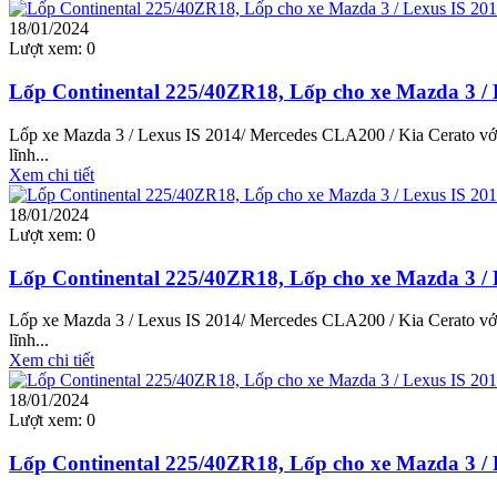
18/01/2024
Lượt xem:
0
Lốp Continental 225/40ZR18, Lốp cho xe Mazda 3 / 
Lốp xe Mazda 3 / Lexus IS 2014/ Mercedes CLA200 / Kia Cerato với 
lĩnh...
Xem chi tiết
18/01/2024
Lượt xem:
0
Lốp Continental 225/40ZR18, Lốp cho xe Mazda 3 / 
Lốp xe Mazda 3 / Lexus IS 2014/ Mercedes CLA200 / Kia Cerato với 
lĩnh...
Xem chi tiết
18/01/2024
Lượt xem:
0
Lốp Continental 225/40ZR18, Lốp cho xe Mazda 3 / 