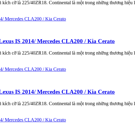
kích cỡ là 225/40ZR18. Continental là một trong những thương hiệu l
Lexus IS 2014/ Mercedes CLA200 / Kia Cerato
kích cỡ là 225/40ZR18. Continental là một trong những thương hiệu l
Lexus IS 2014/ Mercedes CLA200 / Kia Cerato
kích cỡ là 225/40ZR18. Continental là một trong những thương hiệu l