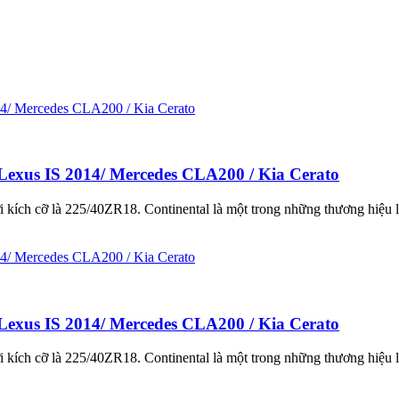
Lexus IS 2014/ Mercedes CLA200 / Kia Cerato
kích cỡ là 225/40ZR18. Continental là một trong những thương hiệu l
Lexus IS 2014/ Mercedes CLA200 / Kia Cerato
kích cỡ là 225/40ZR18. Continental là một trong những thương hiệu l