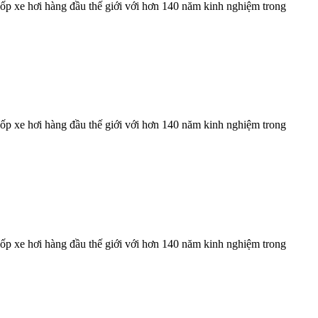
ốp xe hơi hàng đầu thế giới với hơn 140 năm kinh nghiệm trong
ốp xe hơi hàng đầu thế giới với hơn 140 năm kinh nghiệm trong
ốp xe hơi hàng đầu thế giới với hơn 140 năm kinh nghiệm trong