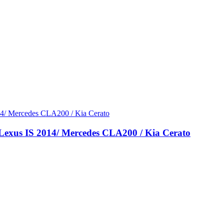
Lexus IS 2014/ Mercedes CLA200 / Kia Cerato