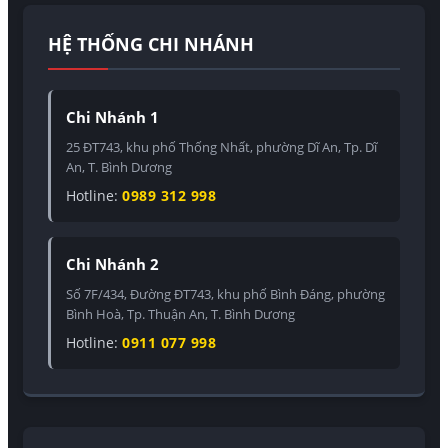
HỆ THỐNG CHI NHÁNH
Chi Nhánh 1
25 ĐT743, khu phố Thống Nhất, phường Dĩ An, Tp. Dĩ
An, T. Bình Dương
Hotline:
0989 312 998
Chi Nhánh 2
Số 7F/434, Đường ĐT743, khu phố Bình Đáng, phường
Bình Hoà, Tp. Thuận An, T. Bình Dương
Hotline:
0911 077 998