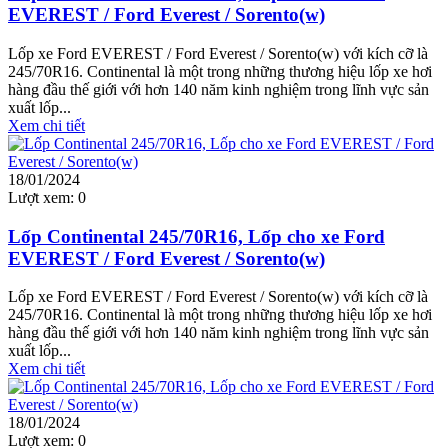
EVEREST / Ford Everest / Sorento(w)
Lốp xe Ford EVEREST / Ford Everest / Sorento(w) với kích cỡ là
245/70R16. Continental là một trong những thương hiệu lốp xe hơi
hàng đầu thế giới với hơn 140 năm kinh nghiệm trong lĩnh vực sản
xuất lốp...
Xem chi tiết
18/01/2024
Lượt xem:
0
Lốp Continental 245/70R16, Lốp cho xe Ford
EVEREST / Ford Everest / Sorento(w)
Lốp xe Ford EVEREST / Ford Everest / Sorento(w) với kích cỡ là
245/70R16. Continental là một trong những thương hiệu lốp xe hơi
hàng đầu thế giới với hơn 140 năm kinh nghiệm trong lĩnh vực sản
xuất lốp...
Xem chi tiết
18/01/2024
Lượt xem:
0