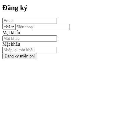
Đăng ký
Mật khẩu
Mật khẩu
Đăng ký miễn phí