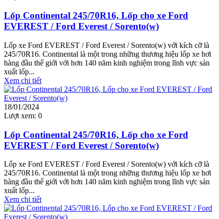
Lốp Continental 245/70R16, Lốp cho xe Ford
EVEREST / Ford Everest / Sorento(w)
Lốp xe Ford EVEREST / Ford Everest / Sorento(w) với kích cỡ là
245/70R16. Continental là một trong những thương hiệu lốp xe hơi
hàng đầu thế giới với hơn 140 năm kinh nghiệm trong lĩnh vực sản
xuất lốp...
Xem chi tiết
18/01/2024
Lượt xem:
0
Lốp Continental 245/70R16, Lốp cho xe Ford
EVEREST / Ford Everest / Sorento(w)
Lốp xe Ford EVEREST / Ford Everest / Sorento(w) với kích cỡ là
245/70R16. Continental là một trong những thương hiệu lốp xe hơi
hàng đầu thế giới với hơn 140 năm kinh nghiệm trong lĩnh vực sản
xuất lốp...
Xem chi tiết