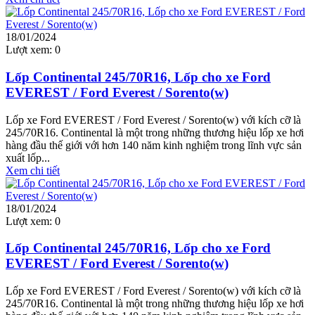
18/01/2024
Lượt xem:
0
Lốp Continental 245/70R16, Lốp cho xe Ford
EVEREST / Ford Everest / Sorento(w)
Lốp xe Ford EVEREST / Ford Everest / Sorento(w) với kích cỡ là
245/70R16. Continental là một trong những thương hiệu lốp xe hơi
hàng đầu thế giới với hơn 140 năm kinh nghiệm trong lĩnh vực sản
xuất lốp...
Xem chi tiết
18/01/2024
Lượt xem:
0
Lốp Continental 245/70R16, Lốp cho xe Ford
EVEREST / Ford Everest / Sorento(w)
Lốp xe Ford EVEREST / Ford Everest / Sorento(w) với kích cỡ là
245/70R16. Continental là một trong những thương hiệu lốp xe hơi