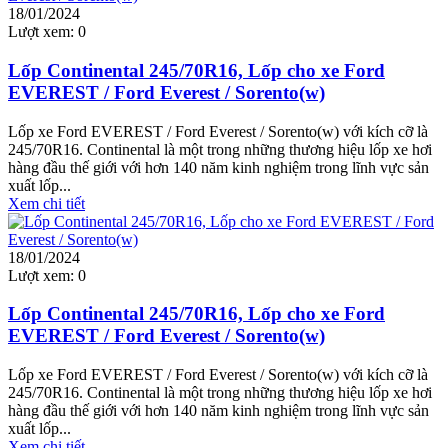
18/01/2024
Lượt xem:
0
Lốp Continental 245/70R16, Lốp cho xe Ford
EVEREST / Ford Everest / Sorento(w)
Lốp xe Ford EVEREST / Ford Everest / Sorento(w) với kích cỡ là
245/70R16. Continental là một trong những thương hiệu lốp xe hơi
hàng đầu thế giới với hơn 140 năm kinh nghiệm trong lĩnh vực sản
xuất lốp...
Xem chi tiết
18/01/2024
Lượt xem:
0
Lốp Continental 245/70R16, Lốp cho xe Ford
EVEREST / Ford Everest / Sorento(w)
Lốp xe Ford EVEREST / Ford Everest / Sorento(w) với kích cỡ là
245/70R16. Continental là một trong những thương hiệu lốp xe hơi
hàng đầu thế giới với hơn 140 năm kinh nghiệm trong lĩnh vực sản
xuất lốp...
Xem chi tiết