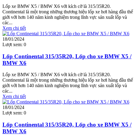
Lốp xe BMW X5 / BMW X6 với kích cỡ là 315/35R20.
Continental là một trong những thương hiệu lốp xe hơi hàng đầu thế
giới với hơn 140 năm kinh nghiệm trong lĩnh vực sản xuất lốp và
các...
Xem chi tiết
18/01/2024
Lượt xem:
0
Lốp Continental 315/35R20, Lốp cho xe BMW X5 /
BMW X6
Lốp xe BMW X5 / BMW X6 với kích cỡ là 315/35R20.
Continental là một trong những thương hiệu lốp xe hơi hàng đầu thế
giới với hơn 140 năm kinh nghiệm trong lĩnh vực sản xuất lốp và
các...
Xem chi tiết
18/01/2024
Lượt xem:
0
Lốp Continental 315/35R20, Lốp cho xe BMW X5 /
BMW X6