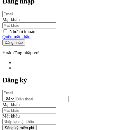
Đăng nhập
Mật khẩu
Nhớ tài khoản
Quên mật khẩu
Đăng nhập
Hoặc đăng nhập với
Đăng ký
Mật khẩu
Mật khẩu
Đăng ký miễn phí