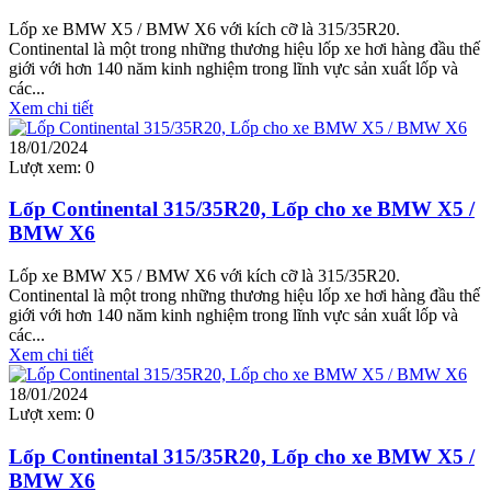
Lốp xe BMW X5 / BMW X6 với kích cỡ là 315/35R20.
Continental là một trong những thương hiệu lốp xe hơi hàng đầu thế
giới với hơn 140 năm kinh nghiệm trong lĩnh vực sản xuất lốp và
các...
Xem chi tiết
18/01/2024
Lượt xem:
0
Lốp Continental 315/35R20, Lốp cho xe BMW X5 /
BMW X6
Lốp xe BMW X5 / BMW X6 với kích cỡ là 315/35R20.
Continental là một trong những thương hiệu lốp xe hơi hàng đầu thế
giới với hơn 140 năm kinh nghiệm trong lĩnh vực sản xuất lốp và
các...
Xem chi tiết
18/01/2024
Lượt xem:
0
Lốp Continental 315/35R20, Lốp cho xe BMW X5 /
BMW X6