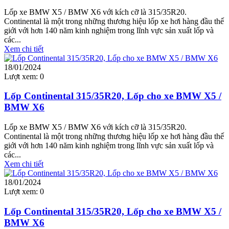
Lốp xe BMW X5 / BMW X6 với kích cỡ là 315/35R20.
Continental là một trong những thương hiệu lốp xe hơi hàng đầu thế
giới với hơn 140 năm kinh nghiệm trong lĩnh vực sản xuất lốp và
các...
Xem chi tiết
18/01/2024
Lượt xem:
0
Lốp Continental 315/35R20, Lốp cho xe BMW X5 /
BMW X6
Lốp xe BMW X5 / BMW X6 với kích cỡ là 315/35R20.
Continental là một trong những thương hiệu lốp xe hơi hàng đầu thế
giới với hơn 140 năm kinh nghiệm trong lĩnh vực sản xuất lốp và
các...
Xem chi tiết
18/01/2024
Lượt xem:
0
Lốp Continental 315/35R20, Lốp cho xe BMW X5 /
BMW X6