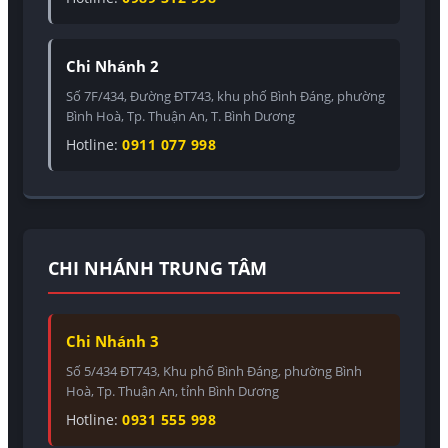
Chi Nhánh 2
Số 7F/434, Đường ĐT743, khu phố Bình Đáng, phường
Bình Hoà, Tp. Thuận An, T. Bình Dương
Hotline:
0911 077 998
CHI NHÁNH TRUNG TÂM
Chi Nhánh 3
Số 5/434 ĐT743, Khu phố Bình Đáng, phường Bình
Hoà, Tp. Thuận An, tỉnh Bình Dương
Hotline:
0931 555 998