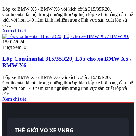
Lốp xe BMW X5 / BMW X6 với kích cỡ là 315/35R20.
Continental là một trong những thương hiệu lốp xe hơi hàng đầu thế
giới với hơn 140 năm kinh nghiệm trong lĩnh vực sản xuất lốp và
các...
Xem chi tiết
18/01/2024
Lượt xem:
0
Lốp Continental 315/35R20, Lốp cho xe BMW X5 /
BMW X6
Lốp xe BMW X5 / BMW X6 với kích cỡ là 315/35R20.
Continental là một trong những thương hiệu lốp xe hơi hàng đầu thế
giới với hơn 140 năm kinh nghiệm trong lĩnh vực sản xuất lốp và
các...
Xem chi tiết
THẾ GIỚI VỎ XE VNBG