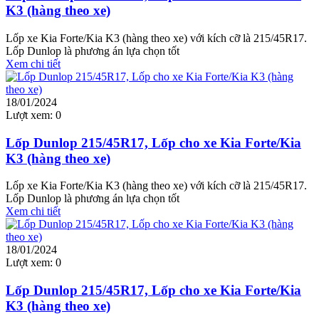
K3 (hàng theo xe)
Lốp xe Kia Forte/Kia K3 (hàng theo xe) với kích cỡ là 215/45R17.
Lốp Dunlop là phương án lựa chọn tốt
Xem chi tiết
18/01/2024
Lượt xem:
0
Lốp Dunlop 215/45R17, Lốp cho xe Kia Forte/Kia
K3 (hàng theo xe)
Lốp xe Kia Forte/Kia K3 (hàng theo xe) với kích cỡ là 215/45R17.
Lốp Dunlop là phương án lựa chọn tốt
Xem chi tiết
18/01/2024
Lượt xem:
0
Lốp Dunlop 215/45R17, Lốp cho xe Kia Forte/Kia
K3 (hàng theo xe)