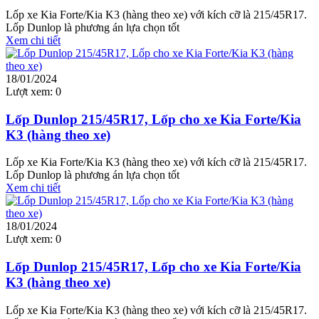
Lốp xe Kia Forte/Kia K3 (hàng theo xe) với kích cỡ là 215/45R17.
Lốp Dunlop là phương án lựa chọn tốt
Xem chi tiết
18/01/2024
Lượt xem:
0
Lốp Dunlop 215/45R17, Lốp cho xe Kia Forte/Kia
K3 (hàng theo xe)
Lốp xe Kia Forte/Kia K3 (hàng theo xe) với kích cỡ là 215/45R17.
Lốp Dunlop là phương án lựa chọn tốt
Xem chi tiết
18/01/2024
Lượt xem:
0
Lốp Dunlop 215/45R17, Lốp cho xe Kia Forte/Kia
K3 (hàng theo xe)
Lốp xe Kia Forte/Kia K3 (hàng theo xe) với kích cỡ là 215/45R17.