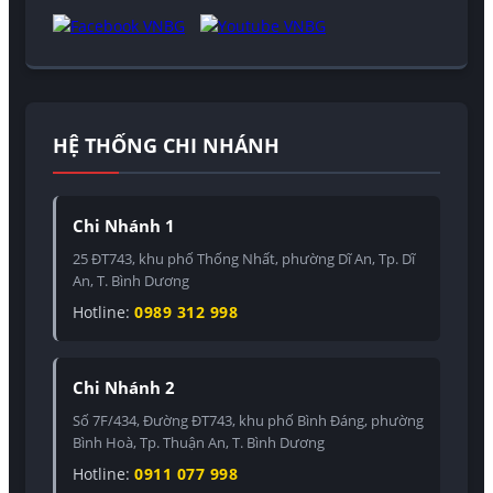
HỆ THỐNG CHI NHÁNH
Chi Nhánh 1
25 ĐT743, khu phố Thống Nhất, phường Dĩ An, Tp. Dĩ
An, T. Bình Dương
Hotline:
0989 312 998
Chi Nhánh 2
Số 7F/434, Đường ĐT743, khu phố Bình Đáng, phường
Bình Hoà, Tp. Thuận An, T. Bình Dương
Hotline:
0911 077 998