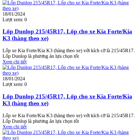
18/01/2024
Lượt xem:
0
Lốp Dunlop 215/45R17, Lốp cho xe Kia Forte/Kia
K3 (hàng theo xe)
Lốp xe Kia Forte/Kia K3 (hàng theo xe) với kích cỡ là 215/45R17.
Lốp Dunlop là phương án lựa chọn tốt
Xem chi tiết
18/01/2024
Lượt xem:
0
Lốp Dunlop 215/45R17, Lốp cho xe Kia Forte/Kia
K3 (hàng theo xe)
Lốp xe Kia Forte/Kia K3 (hàng theo xe) với kích cỡ là 215/45R17.
Lốp Dunlop là phương án lựa chọn tốt
Xem chi tiết