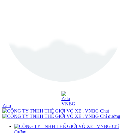
Zalo
Chat
Chỉ đường
Chỉ
đường