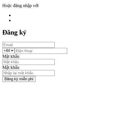
Hoặc đăng nhập với
Đăng ký
Mật khẩu
Mật khẩu
Đăng ký miễn phí