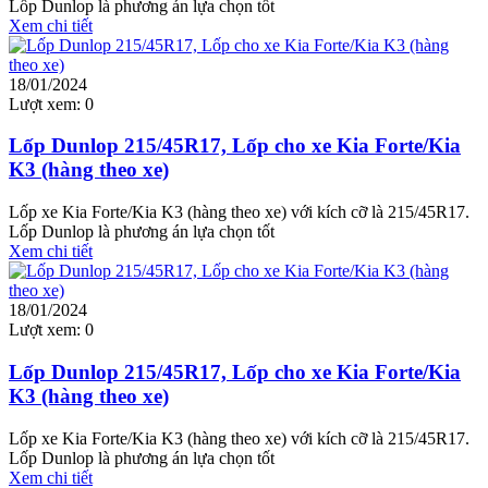
Lốp Dunlop là phương án lựa chọn tốt
Xem chi tiết
18/01/2024
Lượt xem:
0
Lốp Dunlop 215/45R17, Lốp cho xe Kia Forte/Kia
K3 (hàng theo xe)
Lốp xe Kia Forte/Kia K3 (hàng theo xe) với kích cỡ là 215/45R17.
Lốp Dunlop là phương án lựa chọn tốt
Xem chi tiết
18/01/2024
Lượt xem:
0
Lốp Dunlop 215/45R17, Lốp cho xe Kia Forte/Kia
K3 (hàng theo xe)
Lốp xe Kia Forte/Kia K3 (hàng theo xe) với kích cỡ là 215/45R17.
Lốp Dunlop là phương án lựa chọn tốt
Xem chi tiết