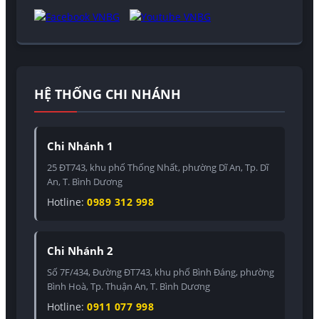
HỆ THỐNG CHI NHÁNH
Chi Nhánh 1
25 ĐT743, khu phố Thống Nhất, phường Dĩ An, Tp. Dĩ
An, T. Bình Dương
Hotline:
0989 312 998
Chi Nhánh 2
Số 7F/434, Đường ĐT743, khu phố Bình Đáng, phường
Bình Hoà, Tp. Thuận An, T. Bình Dương
Hotline:
0911 077 998