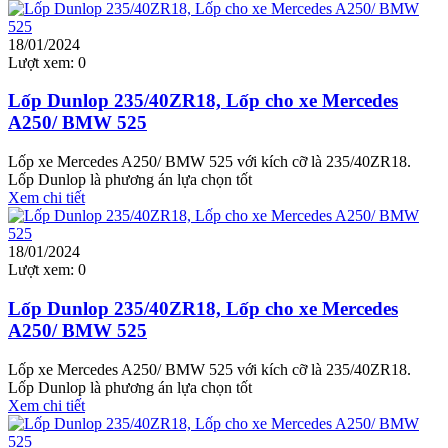
18/01/2024
Lượt xem:
0
Lốp Dunlop 235/40ZR18, Lốp cho xe Mercedes
A250/ BMW 525
Lốp xe Mercedes A250/ BMW 525 với kích cỡ là 235/40ZR18.
Lốp Dunlop là phương án lựa chọn tốt
Xem chi tiết
18/01/2024
Lượt xem:
0
Lốp Dunlop 235/40ZR18, Lốp cho xe Mercedes
A250/ BMW 525
Lốp xe Mercedes A250/ BMW 525 với kích cỡ là 235/40ZR18.
Lốp Dunlop là phương án lựa chọn tốt
Xem chi tiết