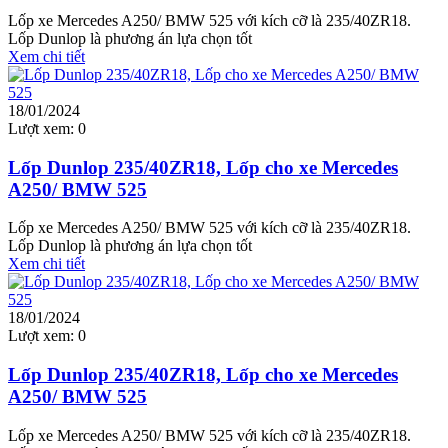
Lốp xe Mercedes A250/ BMW 525 với kích cỡ là 235/40ZR18.
Lốp Dunlop là phương án lựa chọn tốt
Xem chi tiết
18/01/2024
Lượt xem:
0
Lốp Dunlop 235/40ZR18, Lốp cho xe Mercedes
A250/ BMW 525
Lốp xe Mercedes A250/ BMW 525 với kích cỡ là 235/40ZR18.
Lốp Dunlop là phương án lựa chọn tốt
Xem chi tiết
18/01/2024
Lượt xem:
0
Lốp Dunlop 235/40ZR18, Lốp cho xe Mercedes
A250/ BMW 525
Lốp xe Mercedes A250/ BMW 525 với kích cỡ là 235/40ZR18.