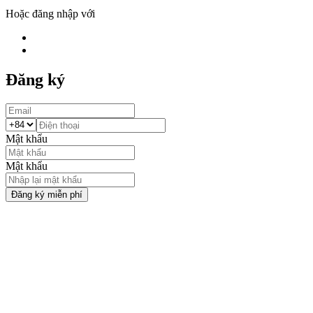
Hoặc đăng nhập với
Đăng ký
Mật khẩu
Mật khẩu
Đăng ký miễn phí