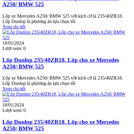
A250/ BMW 525
Lốp xe Mercedes A250/ BMW 525 với kích cỡ là 235/40ZR18.
Lốp Dunlop là phương án lựa chọn tốt
Xem chi tiết
18/01/2024
Lượt xem:
0
Lốp Dunlop 235/40ZR18, Lốp cho xe Mercedes
A250/ BMW 525
Lốp xe Mercedes A250/ BMW 525 với kích cỡ là 235/40ZR18.
Lốp Dunlop là phương án lựa chọn tốt
Xem chi tiết
18/01/2024
Lượt xem:
0
Lốp Dunlop 235/40ZR18, Lốp cho xe Mercedes
A250/ BMW 525