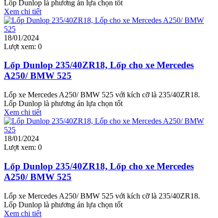
Lốp Dunlop là phương án lựa chọn tốt
Xem chi tiết
18/01/2024
Lượt xem:
0
Lốp Dunlop 235/40ZR18, Lốp cho xe Mercedes
A250/ BMW 525
Lốp xe Mercedes A250/ BMW 525 với kích cỡ là 235/40ZR18.
Lốp Dunlop là phương án lựa chọn tốt
Xem chi tiết
18/01/2024
Lượt xem:
0
Lốp Dunlop 235/40ZR18, Lốp cho xe Mercedes
A250/ BMW 525
Lốp xe Mercedes A250/ BMW 525 với kích cỡ là 235/40ZR18.
Lốp Dunlop là phương án lựa chọn tốt
Xem chi tiết