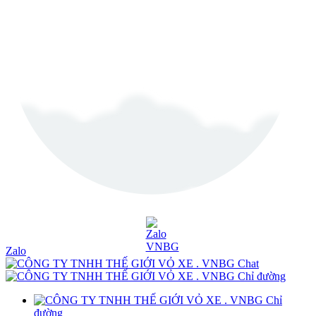
Zalo
Chat
Chỉ đường
Chỉ
đường