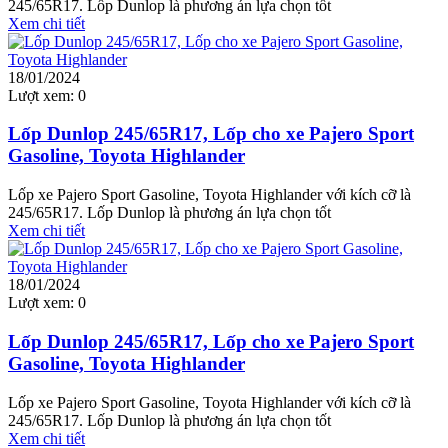
245/65R17. Lốp Dunlop là phương án lựa chọn tốt
Xem chi tiết
18/01/2024
Lượt xem:
0
Lốp Dunlop 245/65R17, Lốp cho xe Pajero Sport
Gasoline, Toyota Highlander
Lốp xe Pajero Sport Gasoline, Toyota Highlander với kích cỡ là
245/65R17. Lốp Dunlop là phương án lựa chọn tốt
Xem chi tiết
18/01/2024
Lượt xem:
0
Lốp Dunlop 245/65R17, Lốp cho xe Pajero Sport
Gasoline, Toyota Highlander
Lốp xe Pajero Sport Gasoline, Toyota Highlander với kích cỡ là
245/65R17. Lốp Dunlop là phương án lựa chọn tốt
Xem chi tiết