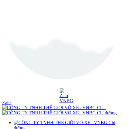
Zalo
Chat
Chỉ đường
Chỉ
đường