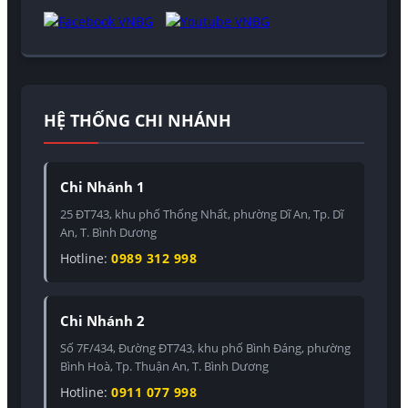
HỆ THỐNG CHI NHÁNH
Chi Nhánh 1
25 ĐT743, khu phố Thống Nhất, phường Dĩ An, Tp. Dĩ
An, T. Bình Dương
Hotline:
0989 312 998
Chi Nhánh 2
Số 7F/434, Đường ĐT743, khu phố Bình Đáng, phường
Bình Hoà, Tp. Thuận An, T. Bình Dương
Hotline:
0911 077 998