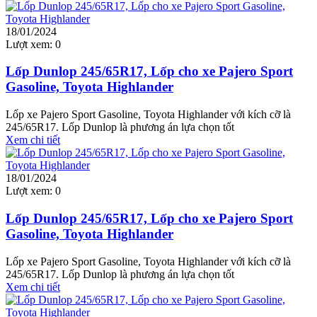
18/01/2024
Lượt xem:
0
Lốp Dunlop 245/65R17, Lốp cho xe Pajero Sport
Gasoline, Toyota Highlander
Lốp xe Pajero Sport Gasoline, Toyota Highlander với kích cỡ là
245/65R17. Lốp Dunlop là phương án lựa chọn tốt
Xem chi tiết
18/01/2024
Lượt xem:
0
Lốp Dunlop 245/65R17, Lốp cho xe Pajero Sport
Gasoline, Toyota Highlander
Lốp xe Pajero Sport Gasoline, Toyota Highlander với kích cỡ là
245/65R17. Lốp Dunlop là phương án lựa chọn tốt
Xem chi tiết