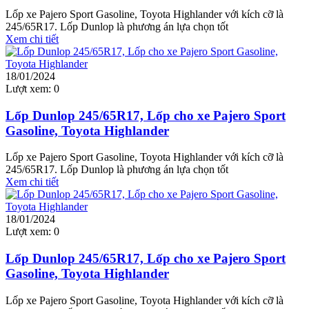
Lốp xe Pajero Sport Gasoline, Toyota Highlander với kích cỡ là
245/65R17. Lốp Dunlop là phương án lựa chọn tốt
Xem chi tiết
18/01/2024
Lượt xem:
0
Lốp Dunlop 245/65R17, Lốp cho xe Pajero Sport
Gasoline, Toyota Highlander
Lốp xe Pajero Sport Gasoline, Toyota Highlander với kích cỡ là
245/65R17. Lốp Dunlop là phương án lựa chọn tốt
Xem chi tiết
18/01/2024
Lượt xem:
0
Lốp Dunlop 245/65R17, Lốp cho xe Pajero Sport
Gasoline, Toyota Highlander
Lốp xe Pajero Sport Gasoline, Toyota Highlander với kích cỡ là