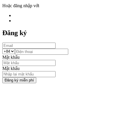
Hoặc đăng nhập với
Đăng ký
Mật khẩu
Mật khẩu
Đăng ký miễn phí