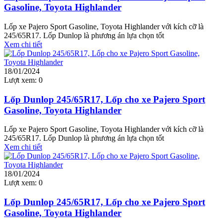
Gasoline, Toyota Highlander
Lốp xe Pajero Sport Gasoline, Toyota Highlander với kích cỡ là
245/65R17. Lốp Dunlop là phương án lựa chọn tốt
Xem chi tiết
18/01/2024
Lượt xem:
0
Lốp Dunlop 245/65R17, Lốp cho xe Pajero Sport
Gasoline, Toyota Highlander
Lốp xe Pajero Sport Gasoline, Toyota Highlander với kích cỡ là
245/65R17. Lốp Dunlop là phương án lựa chọn tốt
Xem chi tiết
18/01/2024
Lượt xem:
0
Lốp Dunlop 245/65R17, Lốp cho xe Pajero Sport
Gasoline, Toyota Highlander