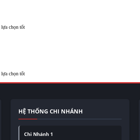
lựa chọn tốt
lựa chọn tốt
HỆ THỐNG CHI NHÁNH
Chi Nhánh 1