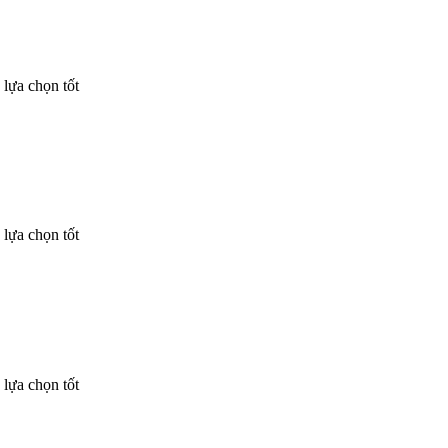
lựa chọn tốt
lựa chọn tốt
lựa chọn tốt