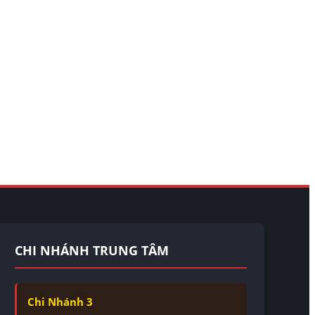
CHI NHÁNH TRUNG TÂM
Chi Nhánh 3