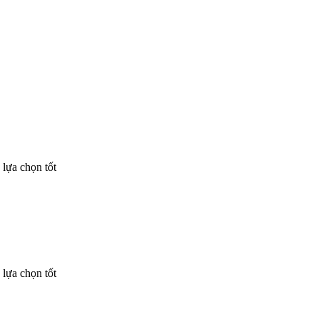
lựa chọn tốt
lựa chọn tốt