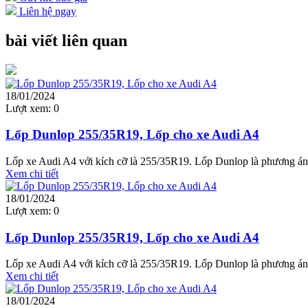
Liên hệ ngay
bài viết liên quan
18/01/2024
Lượt xem:
0
Lốp Dunlop 255/35R19, Lốp cho xe Audi A4
Lốp xe Audi A4 với kích cỡ là 255/35R19. Lốp Dunlop là phương án 
Xem chi tiết
18/01/2024
Lượt xem:
0
Lốp Dunlop 255/35R19, Lốp cho xe Audi A4
Lốp xe Audi A4 với kích cỡ là 255/35R19. Lốp Dunlop là phương án 
Xem chi tiết
18/01/2024