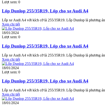
Lượt xem:
0
Lốp Dunlop 255/35R19, Lốp cho xe Audi A4
Lốp xe Audi A4 với kích cỡ là 255/35R19. Lốp Dunlop là phương án 
Xem chi tiết
18/01/2024
Lượt xem:
0
Lốp Dunlop 255/35R19, Lốp cho xe Audi A4
Lốp xe Audi A4 với kích cỡ là 255/35R19. Lốp Dunlop là phương án 
Xem chi tiết
18/01/2024
Lượt xem:
0
Lốp Dunlop 255/35R19, Lốp cho xe Audi A4
Lốp xe Audi A4 với kích cỡ là 255/35R19. Lốp Dunlop là phương án 
Xem chi tiết
18/01/2024