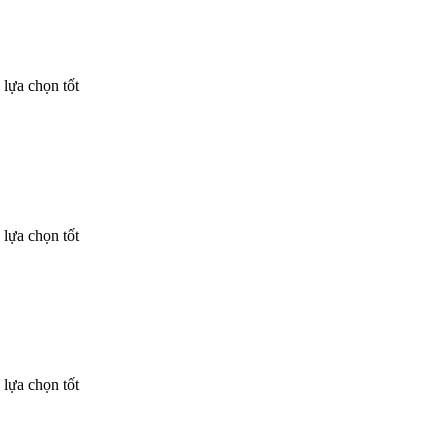
lựa chọn tốt
lựa chọn tốt
lựa chọn tốt