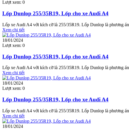
Lượt xem:
0
Lốp Dunlop 255/35R19, Lốp cho xe Audi A4
Lốp xe Audi A4 với kích cỡ là 255/35R19. Lốp Dunlop là phương án 
Xem chi tiết
18/01/2024
Lượt xem:
0
Lốp Dunlop 255/35R19, Lốp cho xe Audi A4
Lốp xe Audi A4 với kích cỡ là 255/35R19. Lốp Dunlop là phương án 
Xem chi tiết
18/01/2024
Lượt xem:
0
Lốp Dunlop 255/35R19, Lốp cho xe Audi A4
Lốp xe Audi A4 với kích cỡ là 255/35R19. Lốp Dunlop là phương án 
Xem chi tiết
18/01/2024