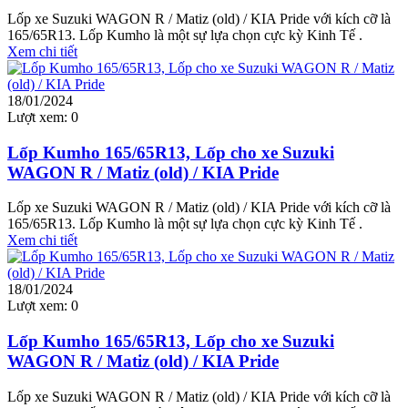
Lốp xe Suzuki WAGON R / Matiz (old) / KIA Pride với kích cỡ là
165/65R13. Lốp Kumho là một sự lựa chọn cực kỳ Kinh Tế .
Xem chi tiết
18/01/2024
Lượt xem:
0
Lốp Kumho 165/65R13, Lốp cho xe Suzuki
WAGON R / Matiz (old) / KIA Pride
Lốp xe Suzuki WAGON R / Matiz (old) / KIA Pride với kích cỡ là
165/65R13. Lốp Kumho là một sự lựa chọn cực kỳ Kinh Tế .
Xem chi tiết
18/01/2024
Lượt xem:
0
Lốp Kumho 165/65R13, Lốp cho xe Suzuki
WAGON R / Matiz (old) / KIA Pride
Lốp xe Suzuki WAGON R / Matiz (old) / KIA Pride với kích cỡ là