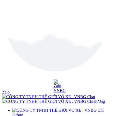
Zalo
Chat
Chỉ đường
Chỉ
đường