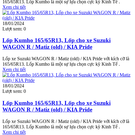
165/65R13. Lốp Kumho là một sự lựa chọn cực kỳ Kinh Tế .
Xem chi tiết
18/01/2024
Lượt xem:
0
Lốp Kumho 165/65R13, Lốp cho xe Suzuki
WAGON R / Matiz (old) / KIA Pride
Lốp xe Suzuki WAGON R / Matiz (old) / KIA Pride với kích cỡ là
165/65R13. Lốp Kumho là một sự lựa chọn cực kỳ Kinh Tế .
Xem chi tiết
18/01/2024
Lượt xem:
0
Lốp Kumho 165/65R13, Lốp cho xe Suzuki
WAGON R / Matiz (old) / KIA Pride
Lốp xe Suzuki WAGON R / Matiz (old) / KIA Pride với kích cỡ là
165/65R13. Lốp Kumho là một sự lựa chọn cực kỳ Kinh Tế .
Xem chi tiết