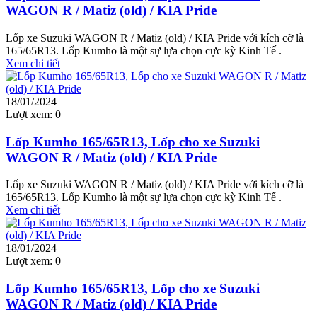
WAGON R / Matiz (old) / KIA Pride
Lốp xe Suzuki WAGON R / Matiz (old) / KIA Pride với kích cỡ là
165/65R13. Lốp Kumho là một sự lựa chọn cực kỳ Kinh Tế .
Xem chi tiết
18/01/2024
Lượt xem:
0
Lốp Kumho 165/65R13, Lốp cho xe Suzuki
WAGON R / Matiz (old) / KIA Pride
Lốp xe Suzuki WAGON R / Matiz (old) / KIA Pride với kích cỡ là
165/65R13. Lốp Kumho là một sự lựa chọn cực kỳ Kinh Tế .
Xem chi tiết
18/01/2024
Lượt xem:
0
Lốp Kumho 165/65R13, Lốp cho xe Suzuki
WAGON R / Matiz (old) / KIA Pride