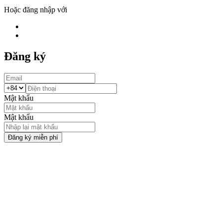
Hoặc đăng nhập với
Đăng ký
Mật khẩu
Mật khẩu
Đăng ký miễn phí