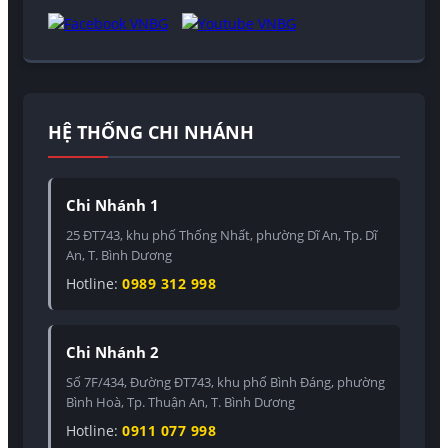
HỆ THỐNG CHI NHÁNH
Chi Nhánh 1
25 ĐT743, khu phố Thống Nhất, phường Dĩ An, Tp. Dĩ
An, T. Bình Dương
Hotline:
0989 312 998
Chi Nhánh 2
Số 7F/434, Đường ĐT743, khu phố Bình Đáng, phường
Bình Hoà, Tp. Thuận An, T. Bình Dương
Hotline:
0911 077 998