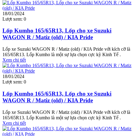
18/01/2024
Lượt xem:
0
Lốp Kumho 165/65R13, Lốp cho xe Suzuki
WAGON R / Matiz (old) / KIA Pride
Lốp xe Suzuki WAGON R / Matiz (old) / KIA Pride với kích cỡ là
165/65R13. Lốp Kumho là một sự lựa chọn cực kỳ Kinh Tế .
Xem chi tiết
18/01/2024
Lượt xem:
0
Lốp Kumho 165/65R13, Lốp cho xe Suzuki
WAGON R / Matiz (old) / KIA Pride
Lốp xe Suzuki WAGON R / Matiz (old) / KIA Pride với kích cỡ là
165/65R13. Lốp Kumho là một sự lựa chọn cực kỳ Kinh Tế .
Xem chi tiết