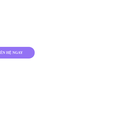
IÊN HỆ NGAY