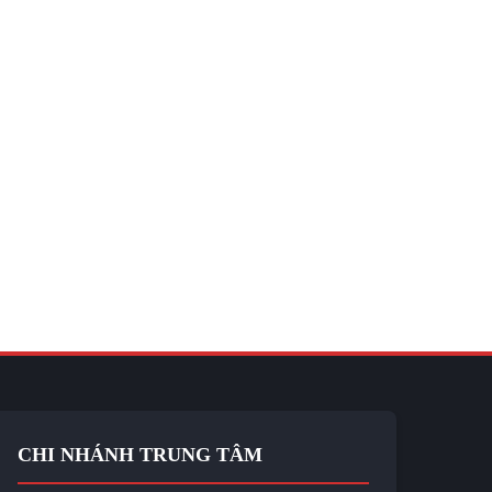
CHI NHÁNH TRUNG TÂM