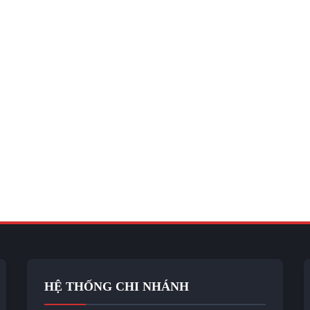
HỆ THỐNG CHI NHÁNH