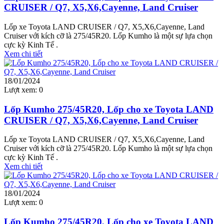
CRUISER / Q7, X5,X6,Cayenne, Land Cruiser
Lốp xe Toyota LAND CRUISER / Q7, X5,X6,Cayenne, Land
Cruiser với kích cỡ là 275/45R20. Lốp Kumho là một sự lựa chọn
cực kỳ Kinh Tế .
Xem chi tiết
18/01/2024
Lượt xem:
0
Lốp Kumho 275/45R20, Lốp cho xe Toyota LAND
CRUISER / Q7, X5,X6,Cayenne, Land Cruiser
Lốp xe Toyota LAND CRUISER / Q7, X5,X6,Cayenne, Land
Cruiser với kích cỡ là 275/45R20. Lốp Kumho là một sự lựa chọn
cực kỳ Kinh Tế .
Xem chi tiết
18/01/2024
Lượt xem:
0
Lốp Kumho 275/45R20, Lốp cho xe Toyota LAND