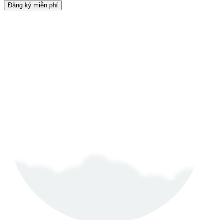
Đăng ký miễn phí