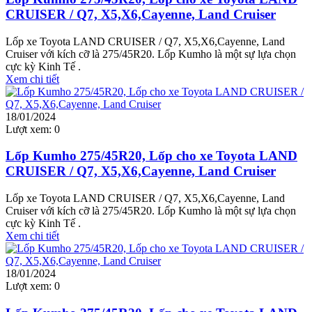
CRUISER / Q7, X5,X6,Cayenne, Land Cruiser
Lốp xe Toyota LAND CRUISER / Q7, X5,X6,Cayenne, Land
Cruiser với kích cỡ là 275/45R20. Lốp Kumho là một sự lựa chọn
cực kỳ Kinh Tế .
Xem chi tiết
18/01/2024
Lượt xem:
0
Lốp Kumho 275/45R20, Lốp cho xe Toyota LAND
CRUISER / Q7, X5,X6,Cayenne, Land Cruiser
Lốp xe Toyota LAND CRUISER / Q7, X5,X6,Cayenne, Land
Cruiser với kích cỡ là 275/45R20. Lốp Kumho là một sự lựa chọn
cực kỳ Kinh Tế .
Xem chi tiết
18/01/2024
Lượt xem:
0