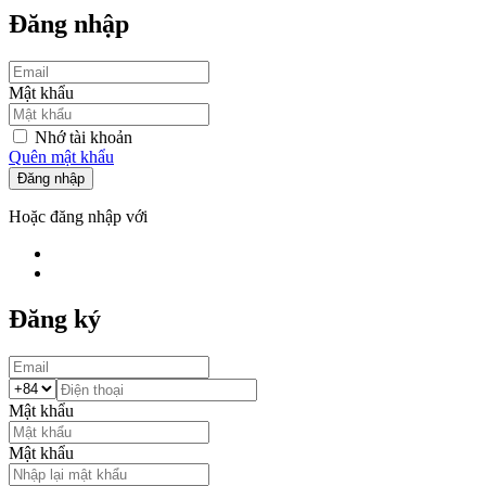
Đăng nhập
Mật khẩu
Nhớ tài khoản
Quên mật khẩu
Đăng nhập
Hoặc đăng nhập với
Đăng ký
Mật khẩu
Mật khẩu