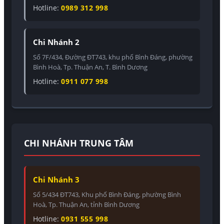
Hotline:
0989 312 998
Chi Nhánh 2
Số 7F/434, Đường ĐT743, khu phố Bình Đáng, phường
Bình Hoà, Tp. Thuận An, T. Bình Dương
Hotline:
0911 077 998
CHI NHÁNH TRUNG TÂM
Chi Nhánh 3
Số 5/434 ĐT743, Khu phố Bình Đáng, phường Bình
Hoà, Tp. Thuận An, tỉnh Bình Dương
Hotline:
0931 555 998