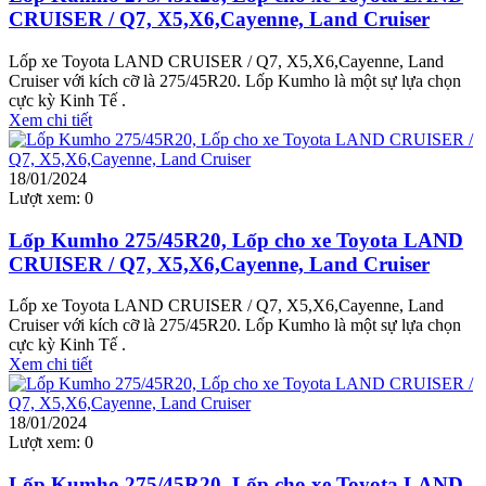
CRUISER / Q7, X5,X6,Cayenne, Land Cruiser
Lốp xe Toyota LAND CRUISER / Q7, X5,X6,Cayenne, Land
Cruiser với kích cỡ là 275/45R20. Lốp Kumho là một sự lựa chọn
cực kỳ Kinh Tế .
Xem chi tiết
18/01/2024
Lượt xem:
0
Lốp Kumho 275/45R20, Lốp cho xe Toyota LAND
CRUISER / Q7, X5,X6,Cayenne, Land Cruiser
Lốp xe Toyota LAND CRUISER / Q7, X5,X6,Cayenne, Land
Cruiser với kích cỡ là 275/45R20. Lốp Kumho là một sự lựa chọn
cực kỳ Kinh Tế .
Xem chi tiết
18/01/2024
Lượt xem:
0
Lốp Kumho 275/45R20, Lốp cho xe Toyota LAND