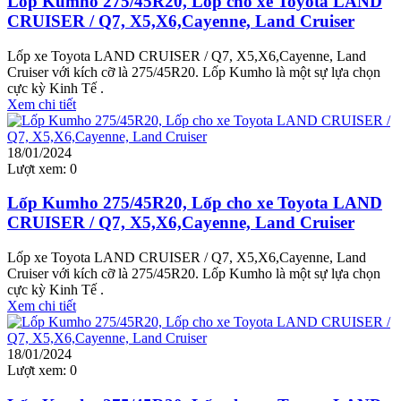
Lốp Kumho 275/45R20, Lốp cho xe Toyota LAND
CRUISER / Q7, X5,X6,Cayenne, Land Cruiser
Lốp xe Toyota LAND CRUISER / Q7, X5,X6,Cayenne, Land
Cruiser với kích cỡ là 275/45R20. Lốp Kumho là một sự lựa chọn
cực kỳ Kinh Tế .
Xem chi tiết
18/01/2024
Lượt xem:
0
Lốp Kumho 275/45R20, Lốp cho xe Toyota LAND
CRUISER / Q7, X5,X6,Cayenne, Land Cruiser
Lốp xe Toyota LAND CRUISER / Q7, X5,X6,Cayenne, Land
Cruiser với kích cỡ là 275/45R20. Lốp Kumho là một sự lựa chọn
cực kỳ Kinh Tế .
Xem chi tiết
18/01/2024
Lượt xem:
0