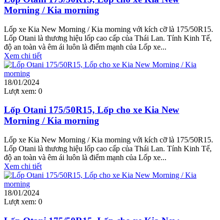
Morning / Kia morning
Lốp xe Kia New Morning / Kia morning với kích cỡ là 175/50R15.
Lốp Otani là thương hiệu lốp cao cấp của Thái Lan. Tính Kinh Tế,
độ an toàn và êm ái luôn là điểm mạnh của Lốp xe...
Xem chi tiết
18/01/2024
Lượt xem:
0
Lốp Otani 175/50R15, Lốp cho xe Kia New
Morning / Kia morning
Lốp xe Kia New Morning / Kia morning với kích cỡ là 175/50R15.
Lốp Otani là thương hiệu lốp cao cấp của Thái Lan. Tính Kinh Tế,
độ an toàn và êm ái luôn là điểm mạnh của Lốp xe...
Xem chi tiết
18/01/2024
Lượt xem:
0