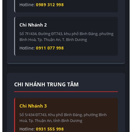
Hotline:
0989 312 998
Chi Nhánh 2
Số 7F/434, Đường ĐT743, khu phố Bình Đáng, phường
Bình Hoà, Tp. Thuận An, T. Bình Dương
Hotline:
0911 077 998
CHI NHÁNH TRUNG TÂM
Chi Nhánh 3
Số 5/434 ĐT743, Khu phố Bình Đáng, phường Bình
Hoà, Tp. Thuận An, tỉnh Bình Dương
Hotline:
0931 555 998