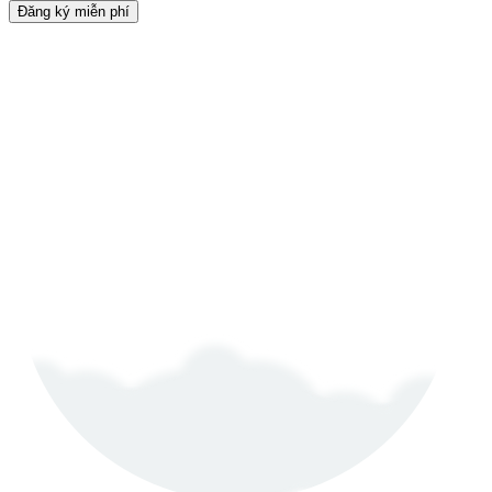
Đăng ký miễn phí