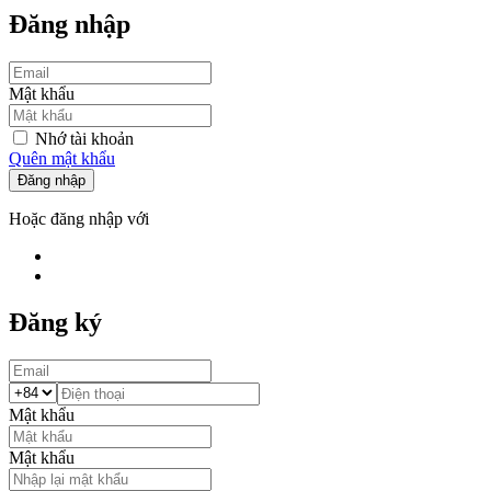
Đăng nhập
Mật khẩu
Nhớ tài khoản
Quên mật khẩu
Đăng nhập
Hoặc đăng nhập với
Đăng ký
Mật khẩu
Mật khẩu