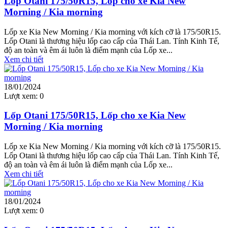
Lốp Otani 175/50R15, Lốp cho xe Kia New
Morning / Kia morning
Lốp xe Kia New Morning / Kia morning với kích cỡ là 175/50R15.
Lốp Otani là thương hiệu lốp cao cấp của Thái Lan. Tính Kinh Tế,
độ an toàn và êm ái luôn là điểm mạnh của Lốp xe...
Xem chi tiết
18/01/2024
Lượt xem:
0
Lốp Otani 175/50R15, Lốp cho xe Kia New
Morning / Kia morning
Lốp xe Kia New Morning / Kia morning với kích cỡ là 175/50R15.
Lốp Otani là thương hiệu lốp cao cấp của Thái Lan. Tính Kinh Tế,
độ an toàn và êm ái luôn là điểm mạnh của Lốp xe...
Xem chi tiết
18/01/2024
Lượt xem:
0