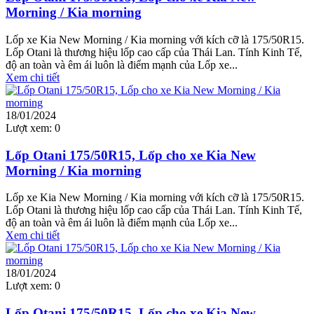
Morning / Kia morning
Lốp xe Kia New Morning / Kia morning với kích cỡ là 175/50R15.
Lốp Otani là thương hiệu lốp cao cấp của Thái Lan. Tính Kinh Tế,
độ an toàn và êm ái luôn là điểm mạnh của Lốp xe...
Xem chi tiết
18/01/2024
Lượt xem:
0
Lốp Otani 175/50R15, Lốp cho xe Kia New
Morning / Kia morning
Lốp xe Kia New Morning / Kia morning với kích cỡ là 175/50R15.
Lốp Otani là thương hiệu lốp cao cấp của Thái Lan. Tính Kinh Tế,
độ an toàn và êm ái luôn là điểm mạnh của Lốp xe...
Xem chi tiết
18/01/2024
Lượt xem:
0
Lốp Otani 175/50R15, Lốp cho xe Kia New