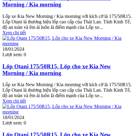
Morning / Kia morning
Lốp xe Kia New Morning / Kia morning với kích cỡ là 175/50R15.
Lốp Otani là thương hiệu lốp cao cấp của Thái Lan. Tính Kinh Tế,
độ an toàn và êm ái luôn là điểm mạnh của Lốp xe...
Xem chi tiết
18/01/2024
Lượt xem:
0
Lốp Otani 175/50R15, Lốp cho xe Kia New
Morning / Kia morning
Lốp xe Kia New Morning / Kia morning với kích cỡ là 175/50R15.
Lốp Otani là thương hiệu lốp cao cấp của Thái Lan. Tính Kinh Tế,
độ an toàn và êm ái luôn là điểm mạnh của Lốp xe...
Xem chi tiết
18/01/2024
Lượt xem:
0
Lốp Otani 175/50R15, Lốp cho xe Kia New