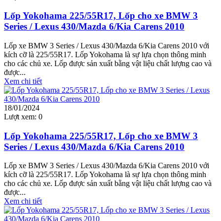
Lốp Yokohama 225/55R17, Lốp cho xe BMW 3
Series / Lexus 430/Mazda 6/Kia Carens 2010
Lốp xe BMW 3 Series / Lexus 430/Mazda 6/Kia Carens 2010 với
kích cỡ là 225/55R17. Lốp Yokohama là sự lựa chọn thông minh
cho các chủ xe. Lốp được sản xuất bằng vật liệu chất lượng cao và
được...
Xem chi tiết
18/01/2024
Lượt xem:
0
Lốp Yokohama 225/55R17, Lốp cho xe BMW 3
Series / Lexus 430/Mazda 6/Kia Carens 2010
Lốp xe BMW 3 Series / Lexus 430/Mazda 6/Kia Carens 2010 với
kích cỡ là 225/55R17. Lốp Yokohama là sự lựa chọn thông minh
cho các chủ xe. Lốp được sản xuất bằng vật liệu chất lượng cao và
được...
Xem chi tiết