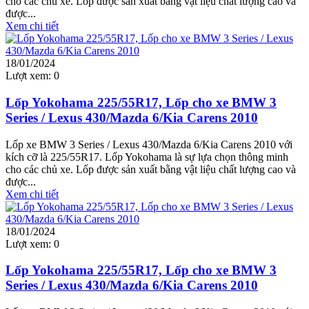
cho các chủ xe. Lốp được sản xuất bằng vật liệu chất lượng cao và
được...
Xem chi tiết
18/01/2024
Lượt xem:
0
Lốp Yokohama 225/55R17, Lốp cho xe BMW 3
Series / Lexus 430/Mazda 6/Kia Carens 2010
Lốp xe BMW 3 Series / Lexus 430/Mazda 6/Kia Carens 2010 với
kích cỡ là 225/55R17. Lốp Yokohama là sự lựa chọn thông minh
cho các chủ xe. Lốp được sản xuất bằng vật liệu chất lượng cao và
được...
Xem chi tiết
18/01/2024
Lượt xem:
0
Lốp Yokohama 225/55R17, Lốp cho xe BMW 3
Series / Lexus 430/Mazda 6/Kia Carens 2010