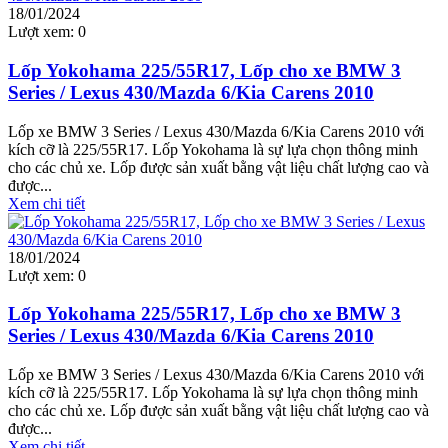
18/01/2024
Lượt xem:
0
Lốp Yokohama 225/55R17, Lốp cho xe BMW 3
Series / Lexus 430/Mazda 6/Kia Carens 2010
Lốp xe BMW 3 Series / Lexus 430/Mazda 6/Kia Carens 2010 với
kích cỡ là 225/55R17. Lốp Yokohama là sự lựa chọn thông minh
cho các chủ xe. Lốp được sản xuất bằng vật liệu chất lượng cao và
được...
Xem chi tiết
18/01/2024
Lượt xem:
0
Lốp Yokohama 225/55R17, Lốp cho xe BMW 3
Series / Lexus 430/Mazda 6/Kia Carens 2010
Lốp xe BMW 3 Series / Lexus 430/Mazda 6/Kia Carens 2010 với
kích cỡ là 225/55R17. Lốp Yokohama là sự lựa chọn thông minh
cho các chủ xe. Lốp được sản xuất bằng vật liệu chất lượng cao và
được...
Xem chi tiết