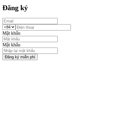
Đăng ký
Mật khẩu
Mật khẩu
Đăng ký miễn phí