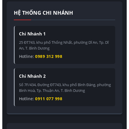
HỆ THỐNG CHI NHÁNH
Chi Nhánh 1
25 ĐT743, khu phố Thống Nhất, phường Dĩ An, Tp. Dĩ
An, T. Bình Dương
Hotline:
0989 312 998
Chi Nhánh 2
Số 7F/434, Đường ĐT743, khu phố Bình Đáng, phường
Bình Hoà, Tp. Thuận An, T. Bình Dương
Hotline:
0911 077 998