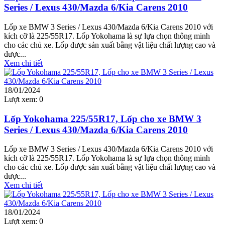
Series / Lexus 430/Mazda 6/Kia Carens 2010
Lốp xe BMW 3 Series / Lexus 430/Mazda 6/Kia Carens 2010 với
kích cỡ là 225/55R17. Lốp Yokohama là sự lựa chọn thông minh
cho các chủ xe. Lốp được sản xuất bằng vật liệu chất lượng cao và
được...
Xem chi tiết
18/01/2024
Lượt xem:
0
Lốp Yokohama 225/55R17, Lốp cho xe BMW 3
Series / Lexus 430/Mazda 6/Kia Carens 2010
Lốp xe BMW 3 Series / Lexus 430/Mazda 6/Kia Carens 2010 với
kích cỡ là 225/55R17. Lốp Yokohama là sự lựa chọn thông minh
cho các chủ xe. Lốp được sản xuất bằng vật liệu chất lượng cao và
được...
Xem chi tiết
18/01/2024
Lượt xem:
0