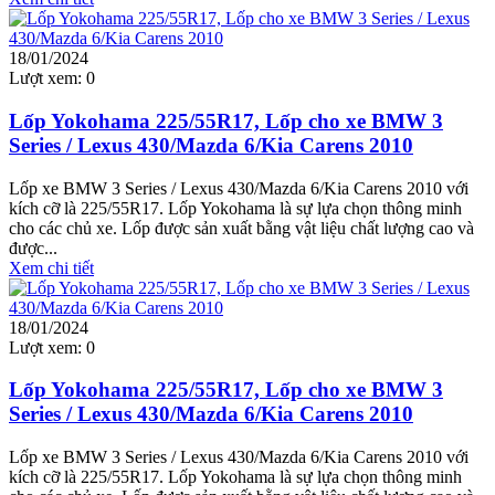
18/01/2024
Lượt xem:
0
Lốp Yokohama 225/55R17, Lốp cho xe BMW 3
Series / Lexus 430/Mazda 6/Kia Carens 2010
Lốp xe BMW 3 Series / Lexus 430/Mazda 6/Kia Carens 2010 với
kích cỡ là 225/55R17. Lốp Yokohama là sự lựa chọn thông minh
cho các chủ xe. Lốp được sản xuất bằng vật liệu chất lượng cao và
được...
Xem chi tiết
18/01/2024
Lượt xem:
0
Lốp Yokohama 225/55R17, Lốp cho xe BMW 3
Series / Lexus 430/Mazda 6/Kia Carens 2010
Lốp xe BMW 3 Series / Lexus 430/Mazda 6/Kia Carens 2010 với
kích cỡ là 225/55R17. Lốp Yokohama là sự lựa chọn thông minh