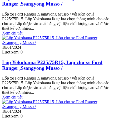
Ranger ,Ssangyong Musso /
Lốp xe Ford Ranger ,Ssangyong Musso / với kích cỡ là
P225/75R15. Lốp Yokohama là sự lựa chọn thông minh cho các
chủ xe. Lốp được sản xuất bằng vật liệu chất lượng cao và được
thiết kế với nhiều...
Xem chi tiết
18/01/2024
Lượt xem:
0
Lốp Yokohama P225/75R15, Lốp cho xe Ford
Ranger ,Ssangyong Musso /
Lốp xe Ford Ranger ,Ssangyong Musso / với kích cỡ là
P225/75R15. Lốp Yokohama là sự lựa chọn thông minh cho các
chủ xe. Lốp được sản xuất bằng vật liệu chất lượng cao và được
thiết kế với nhiều...
Xem chi tiết
18/01/2024
Lượt xem:
0