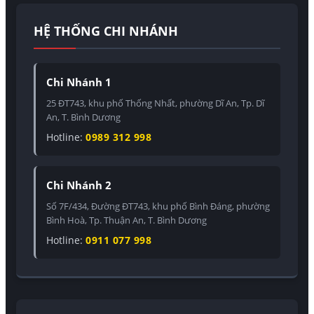
HỆ THỐNG CHI NHÁNH
Chi Nhánh 1
25 ĐT743, khu phố Thống Nhất, phường Dĩ An, Tp. Dĩ
An, T. Bình Dương
Hotline:
0989 312 998
Chi Nhánh 2
Số 7F/434, Đường ĐT743, khu phố Bình Đáng, phường
Bình Hoà, Tp. Thuận An, T. Bình Dương
Hotline:
0911 077 998