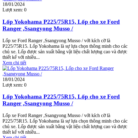
18/01/2024
Lượt xem:
0
Lốp Yokohama P225/75R15, Lốp cho xe Ford
Ranger ,Ssangyong Musso /
Lốp xe Ford Ranger ,Ssangyong Musso / với kích cỡ là
P225/75R15. Lốp Yokohama là sự lựa chọn thông minh cho các
chủ xe. Lốp được sản xuất bằng vật liệu chất lượng cao và được
thiết kế với nhiều...
Xem chi tiết
18/01/2024
Lượt xem:
0
Lốp Yokohama P225/75R15, Lốp cho xe Ford
Ranger ,Ssangyong Musso /
Lốp xe Ford Ranger ,Ssangyong Musso / với kích cỡ là
P225/75R15. Lốp Yokohama là sự lựa chọn thông minh cho các
chủ xe. Lốp được sản xuất bằng vật liệu chất lượng cao và được
thiết kế với nhiều...
Xem chi tiết