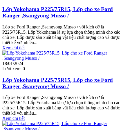
Lốp Yokohama P225/75R15, Lốp cho xe Ford
Ranger ,Ssangyong Musso /
Lốp xe Ford Ranger ,Ssangyong Musso / với kích cỡ là
P225/75R15. Lốp Yokohama là sự lựa chọn thông minh cho các
chủ xe. Lốp được sản xuất bằng vật liệu chất lượng cao và được
thiết kế với nhiều...
Xem chi tiết
18/01/2024
Lượt xem:
0
Lốp Yokohama P225/75R15, Lốp cho xe Ford
Ranger ,Ssangyong Musso /
Lốp xe Ford Ranger ,Ssangyong Musso / với kích cỡ là
P225/75R15. Lốp Yokohama là sự lựa chọn thông minh cho các
chủ xe. Lốp được sản xuất bằng vật liệu chất lượng cao và được
thiết kế với nhiều...
Xem chi tiết