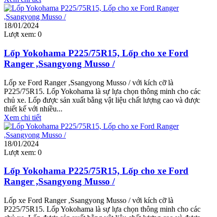
18/01/2024
Lượt xem:
0
Lốp Yokohama P225/75R15, Lốp cho xe Ford
Ranger ,Ssangyong Musso /
Lốp xe Ford Ranger ,Ssangyong Musso / với kích cỡ là
P225/75R15. Lốp Yokohama là sự lựa chọn thông minh cho các
chủ xe. Lốp được sản xuất bằng vật liệu chất lượng cao và được
thiết kế với nhiều...
Xem chi tiết
18/01/2024
Lượt xem:
0
Lốp Yokohama P225/75R15, Lốp cho xe Ford
Ranger ,Ssangyong Musso /
Lốp xe Ford Ranger ,Ssangyong Musso / với kích cỡ là
P225/75R15. Lốp Yokohama là sự lựa chọn thông minh cho các