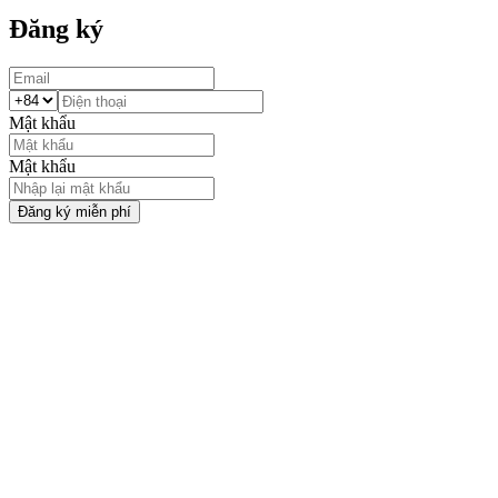
Đăng ký
Mật khẩu
Mật khẩu
Đăng ký miễn phí