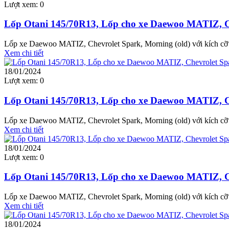
Lượt xem:
0
Lốp Otani 145/70R13, Lốp cho xe Daewoo MATIZ, Ch
Lốp xe Daewoo MATIZ, Chevrolet Spark, Morning (old) với kích cỡ l
Xem chi tiết
18/01/2024
Lượt xem:
0
Lốp Otani 145/70R13, Lốp cho xe Daewoo MATIZ, Ch
Lốp xe Daewoo MATIZ, Chevrolet Spark, Morning (old) với kích cỡ l
Xem chi tiết
18/01/2024
Lượt xem:
0
Lốp Otani 145/70R13, Lốp cho xe Daewoo MATIZ, Ch
Lốp xe Daewoo MATIZ, Chevrolet Spark, Morning (old) với kích cỡ l
Xem chi tiết
18/01/2024