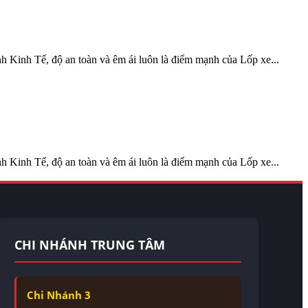
 Kinh Tế, độ an toàn và êm ái luôn là điểm mạnh của Lốp xe...
 Kinh Tế, độ an toàn và êm ái luôn là điểm mạnh của Lốp xe...
CHI NHÁNH TRUNG TÂM
Chi Nhánh 3