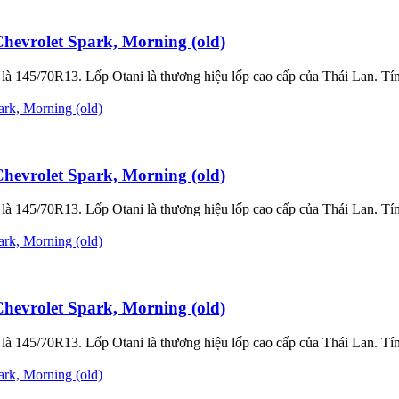
evrolet Spark, Morning (old)
à 145/70R13. Lốp Otani là thương hiệu lốp cao cấp của Thái Lan. Tính
evrolet Spark, Morning (old)
à 145/70R13. Lốp Otani là thương hiệu lốp cao cấp của Thái Lan. Tính
evrolet Spark, Morning (old)
à 145/70R13. Lốp Otani là thương hiệu lốp cao cấp của Thái Lan. Tính