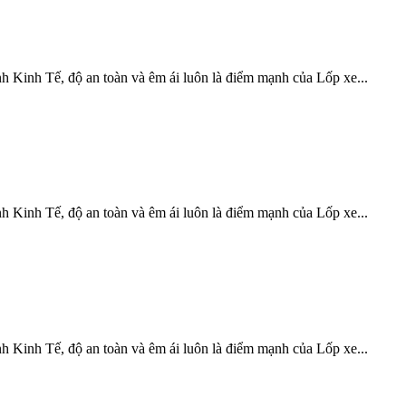
 Kinh Tế, độ an toàn và êm ái luôn là điểm mạnh của Lốp xe...
 Kinh Tế, độ an toàn và êm ái luôn là điểm mạnh của Lốp xe...
 Kinh Tế, độ an toàn và êm ái luôn là điểm mạnh của Lốp xe...