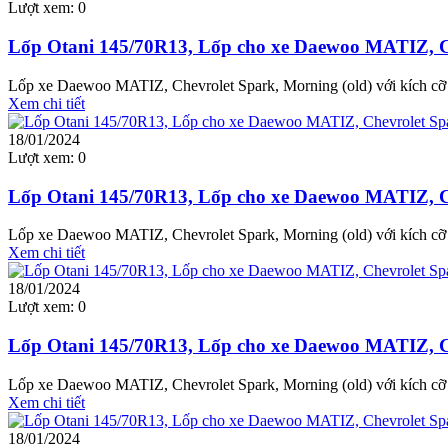
Lượt xem:
0
Lốp Otani 145/70R13, Lốp cho xe Daewoo MATIZ, Ch
Lốp xe Daewoo MATIZ, Chevrolet Spark, Morning (old) với kích cỡ l
Xem chi tiết
18/01/2024
Lượt xem:
0
Lốp Otani 145/70R13, Lốp cho xe Daewoo MATIZ, Ch
Lốp xe Daewoo MATIZ, Chevrolet Spark, Morning (old) với kích cỡ l
Xem chi tiết
18/01/2024
Lượt xem:
0
Lốp Otani 145/70R13, Lốp cho xe Daewoo MATIZ, Ch
Lốp xe Daewoo MATIZ, Chevrolet Spark, Morning (old) với kích cỡ l
Xem chi tiết
18/01/2024