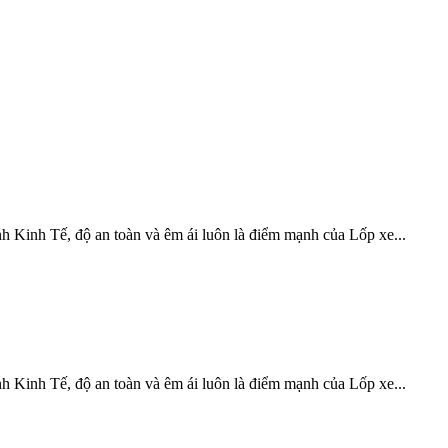
 Kinh Tế, độ an toàn và êm ái luôn là điểm mạnh của Lốp xe...
 Kinh Tế, độ an toàn và êm ái luôn là điểm mạnh của Lốp xe...