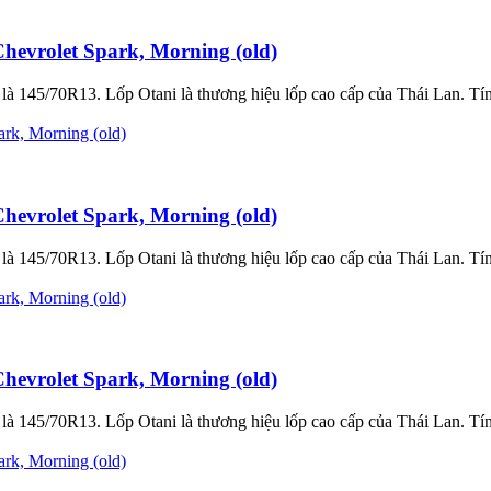
evrolet Spark, Morning (old)
à 145/70R13. Lốp Otani là thương hiệu lốp cao cấp của Thái Lan. Tính
evrolet Spark, Morning (old)
à 145/70R13. Lốp Otani là thương hiệu lốp cao cấp của Thái Lan. Tính
evrolet Spark, Morning (old)
à 145/70R13. Lốp Otani là thương hiệu lốp cao cấp của Thái Lan. Tính