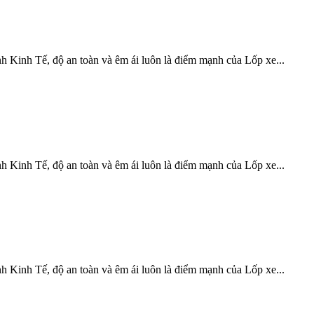
 Kinh Tế, độ an toàn và êm ái luôn là điểm mạnh của Lốp xe...
 Kinh Tế, độ an toàn và êm ái luôn là điểm mạnh của Lốp xe...
 Kinh Tế, độ an toàn và êm ái luôn là điểm mạnh của Lốp xe...