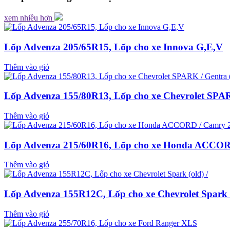
xem nhiều hơn
Lốp Advenza 205/65R15, Lốp cho xe Innova G,E,V
Thêm vào giỏ
Lốp Advenza 155/80R13, Lốp cho xe Chevrolet SPARK
Thêm vào giỏ
Lốp Advenza 215/60R16, Lốp cho xe Honda ACCORD
Thêm vào giỏ
Lốp Advenza 155R12C, Lốp cho xe Chevrolet Spark (
Thêm vào giỏ