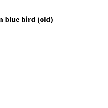
blue bird (old)