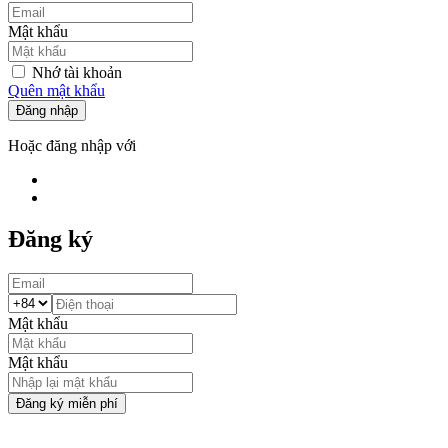
Mật khẩu
Nhớ tài khoản
Quên mật khẩu
Đăng nhập
Hoặc đăng nhập với
Đăng ký
Mật khẩu
Mật khẩu
Đăng ký miễn phí