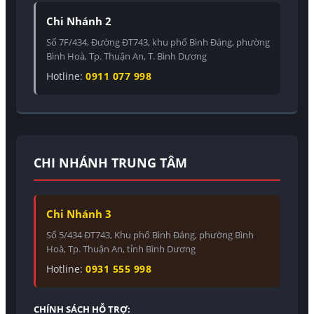
Chi Nhánh 2
Số 7F/434, Đường ĐT743, khu phố Bình Đáng, phường
Bình Hoà, Tp. Thuận An, T. Bình Dương
Hotline:
0911 077 998
CHI NHÁNH TRUNG TÂM
Chi Nhánh 3
Số 5/434 ĐT743, Khu phố Bình Đáng, phường Bình
Hoà, Tp. Thuận An, tỉnh Bình Dương
Hotline:
0931 555 998
CHÍNH SÁCH HỖ TRỢ: