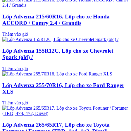
Lốp Advenza 215/60R16, Lốp cho xe Honda
ACCORD / Camry 2.4 / Grandis
Thêm vào giỏ
Lốp Advenza 155R12C, Lốp cho xe Chevrolet
Spark (old) /
Thêm vào giỏ
Lốp Advenza 255/70R16, Lốp cho xe Ford Ranger
XLS
Thêm vào giỏ
Lốp Advenza 265/65R17, Lốp cho xe Toyota