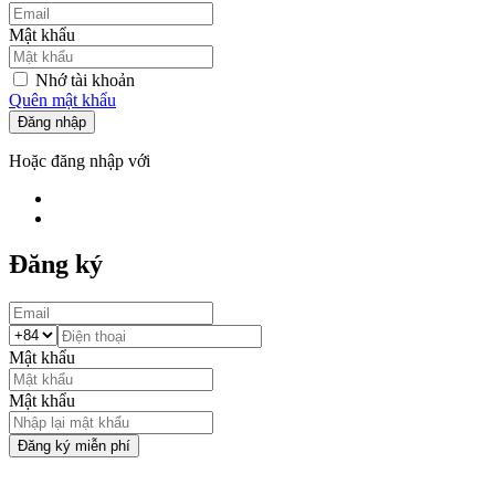
Mật khẩu
Nhớ tài khoản
Quên mật khẩu
Đăng nhập
Hoặc đăng nhập với
Đăng ký
Mật khẩu
Mật khẩu
Đăng ký miễn phí