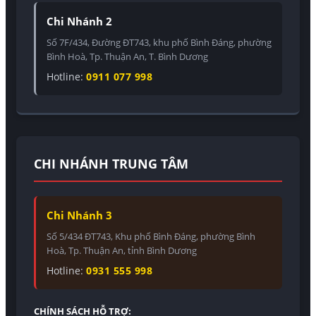
Chi Nhánh 2
Số 7F/434, Đường ĐT743, khu phố Bình Đáng, phường
Bình Hoà, Tp. Thuận An, T. Bình Dương
Hotline:
0911 077 998
CHI NHÁNH TRUNG TÂM
Chi Nhánh 3
Số 5/434 ĐT743, Khu phố Bình Đáng, phường Bình
Hoà, Tp. Thuận An, tỉnh Bình Dương
Hotline:
0931 555 998
CHÍNH SÁCH HỖ TRỢ: