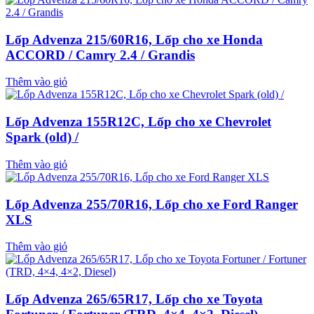
Lốp Advenza 215/60R16, Lốp cho xe Honda
ACCORD / Camry 2.4 / Grandis
Thêm vào giỏ
Lốp Advenza 155R12C, Lốp cho xe Chevrolet
Spark (old) /
Thêm vào giỏ
Lốp Advenza 255/70R16, Lốp cho xe Ford Ranger
XLS
Thêm vào giỏ
Lốp Advenza 265/65R17, Lốp cho xe Toyota