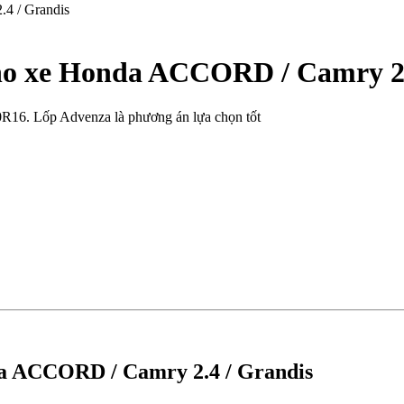
ho xe Honda ACCORD / Camry 2.
R16. Lốp Advenza là phương án lựa chọn tốt
a ACCORD / Camry 2.4 / Grandis