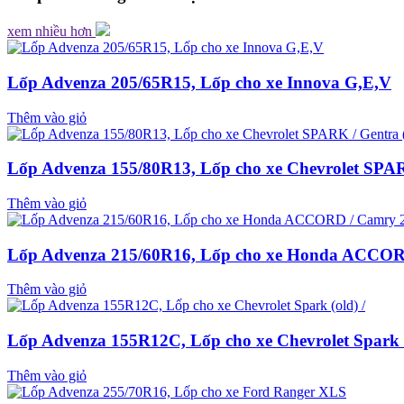
xem nhiều hơn
Lốp Advenza 205/65R15, Lốp cho xe Innova G,E,V
Thêm vào giỏ
Lốp Advenza 155/80R13, Lốp cho xe Chevrolet SPARK
Thêm vào giỏ
Lốp Advenza 215/60R16, Lốp cho xe Honda ACCORD
Thêm vào giỏ
Lốp Advenza 155R12C, Lốp cho xe Chevrolet Spark (
Thêm vào giỏ