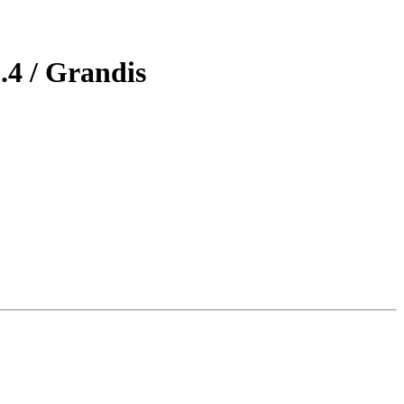
4 / Grandis