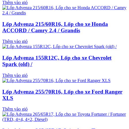
Thêm vào giỏ
Lốp Advenza 215/60R16, Lốp cho xe Honda
ACCORD / Camry 2.4 / Grandis
Thêm vào giỏ
Lốp Advenza 155R12C, Lốp cho xe Chevrolet
Spark (old) /
Thêm vào giỏ
Lốp Advenza 255/70R16, Lốp cho xe Ford Ranger
XLS
Thêm vào giỏ