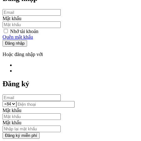
Mật khẩu
Nhớ tài khoản
Quên mật khẩu
Đăng nhập
Hoặc đăng nhập với
Đăng ký
Mật khẩu
Mật khẩu
Đăng ký miễn phí