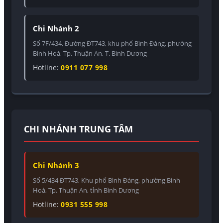
Chi Nhánh 2
Số 7F/434, Đường ĐT743, khu phố Bình Đáng, phường
Bình Hoà, Tp. Thuận An, T. Bình Dương
Hotline:
0911 077 998
CHI NHÁNH TRUNG TÂM
Chi Nhánh 3
Số 5/434 ĐT743, Khu phố Bình Đáng, phường Bình
Hoà, Tp. Thuận An, tỉnh Bình Dương
Hotline:
0931 555 998