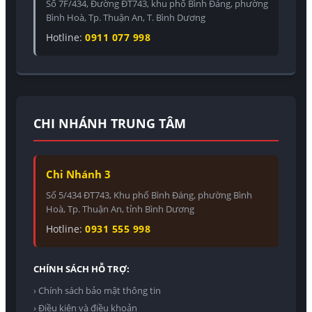
Số 7F/434, Đường ĐT743, khu phố Bình Đáng, phường
Bình Hoà, Tp. Thuận An, T. Bình Dương
Hotline:
0911 077 998
CHI NHÁNH TRUNG TÂM
Chi Nhánh 3
Số 5/434 ĐT743, Khu phố Bình Đáng, phường Bình
Hoà, Tp. Thuận An, tỉnh Bình Dương
Hotline:
0931 555 998
CHÍNH SÁCH HỖ TRỢ:
› Chính sách bảo mật thông tin
› Điều kiện và điều khoản