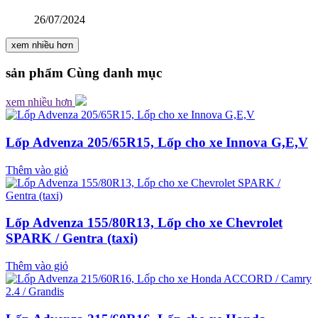
26/07/2024
xem nhiều hơn
sản phẩm
Cùng danh mục
xem nhiều hơn
Lốp Advenza 205/65R15, Lốp cho xe Innova G,E,V
Thêm vào giỏ
Lốp Advenza 155/80R13, Lốp cho xe Chevrolet
SPARK / Gentra (taxi)
Thêm vào giỏ