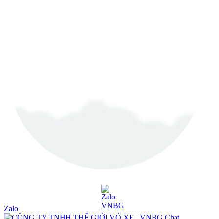
Zalo
Chat