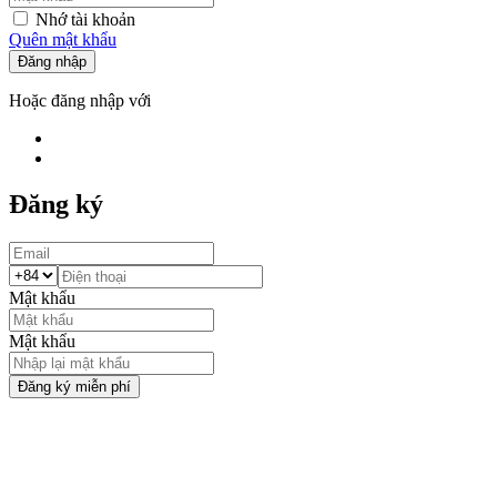
Nhớ tài khoản
Quên mật khẩu
Đăng nhập
Hoặc đăng nhập với
Đăng ký
Mật khẩu
Mật khẩu
Đăng ký miễn phí