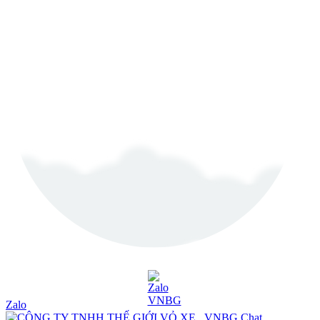
Zalo
Chat