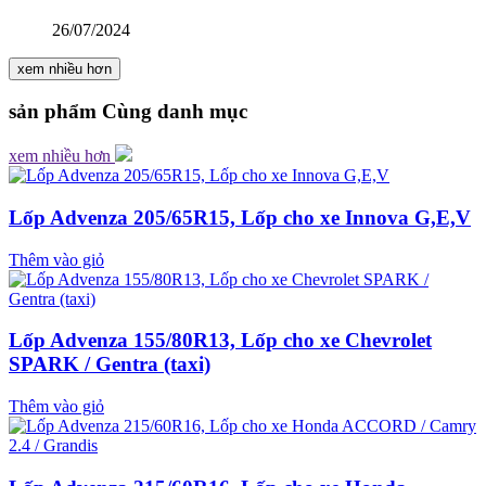
26/07/2024
xem nhiều hơn
sản phẩm
Cùng danh mục
xem nhiều hơn
Lốp Advenza 205/65R15, Lốp cho xe Innova G,E,V
Thêm vào giỏ
Lốp Advenza 155/80R13, Lốp cho xe Chevrolet
SPARK / Gentra (taxi)
Thêm vào giỏ