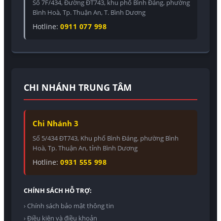
Số 7F/434, Đường ĐT743, khu phố Bình Đáng, phường
Bình Hoà, Tp. Thuận An, T. Bình Dương
Hotline:
0911 077 998
CHI NHÁNH TRUNG TÂM
Chi Nhánh 3
Số 5/434 ĐT743, Khu phố Bình Đáng, phường Bình
Hoà, Tp. Thuận An, tỉnh Bình Dương
Hotline:
0931 555 998
CHÍNH SÁCH HỖ TRỢ:
› Chính sách bảo mật thông tin
› Điều kiện và điều khoản