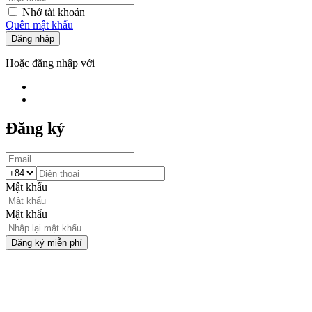
Nhớ tài khoản
Quên mật khẩu
Đăng nhập
Hoặc đăng nhập với
Đăng ký
Mật khẩu
Mật khẩu
Đăng ký miễn phí