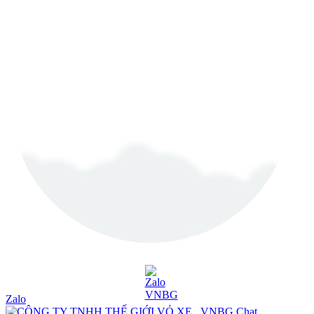
Zalo
Chat