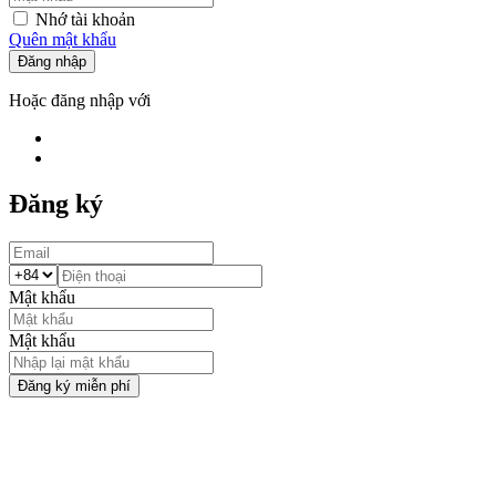
Nhớ tài khoản
Quên mật khẩu
Đăng nhập
Hoặc đăng nhập với
Đăng ký
Mật khẩu
Mật khẩu
Đăng ký miễn phí