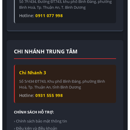
Số 7F/434, Đường ĐT743, khu phố Bình Đáng, phường
Bình Hoà, Tp. Thuận An, T. Bình Dương
Hotline:
0911 077 998
CHI NHÁNH TRUNG TÂM
Chi Nhánh 3
Số 5/434 ĐT743, Khu phố Bình Đáng, phường Bình
Hoà, Tp. Thuận An, tỉnh Bình Dương
Hotline:
0931 555 998
CHÍNH SÁCH HỖ TRỢ:
› Chính sách bảo mật thông tin
› Điều kiện và điều khoản