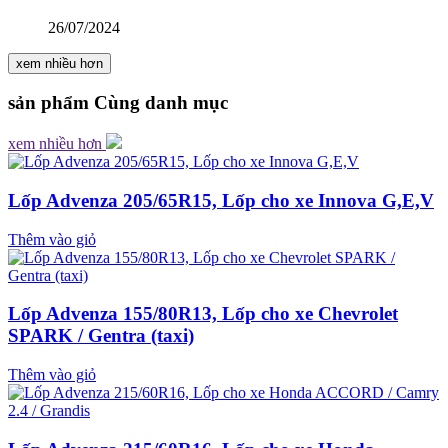
26/07/2024
xem nhiều hơn
sản phẩm
Cùng danh mục
xem nhiều hơn
Lốp Advenza 205/65R15, Lốp cho xe Innova G,E,V
Thêm vào giỏ
Lốp Advenza 155/80R13, Lốp cho xe Chevrolet
SPARK / Gentra (taxi)
Thêm vào giỏ