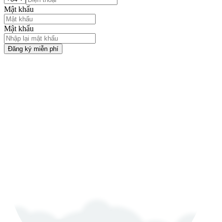
Mật khẩu
Mật khẩu
Đăng ký miễn phí