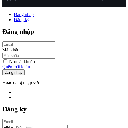
Đăng nhập
Đăng ký
Đăng nhập
Mật khẩu
Nhớ tài khoản
Quên mật khẩu
Đăng nhập
Hoặc đăng nhập với
Đăng ký