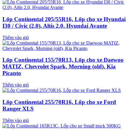
Lốp Continental 205/55R16, Lốp cho xe Hyundai
I30 / Civic (2.0), Altis 2.0, Hyundai Avante
Thêm vào giỏ
Lốp Continental 155/70R13, Lốp cho xe Daewoo
MATIZ, Chevrolet Spark, Morning (old), Kia
Picanto
Thêm vào giỏ
Lốp Continental 255/70R16, Lốp cho xe Ford
Ranger XLS
Thêm vào giỏ