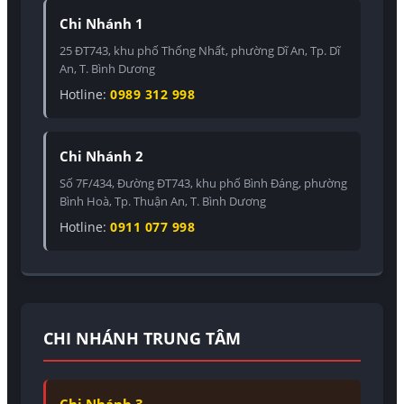
Chi Nhánh 1
25 ĐT743, khu phố Thống Nhất, phường Dĩ An, Tp. Dĩ
An, T. Bình Dương
Hotline:
0989 312 998
Chi Nhánh 2
Số 7F/434, Đường ĐT743, khu phố Bình Đáng, phường
Bình Hoà, Tp. Thuận An, T. Bình Dương
Hotline:
0911 077 998
CHI NHÁNH TRUNG TÂM
Chi Nhánh 3