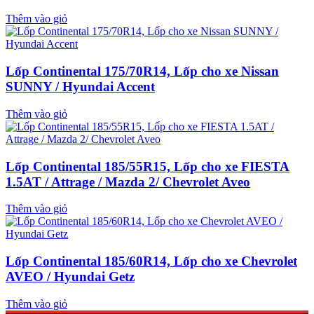
Thêm vào giỏ
Lốp Continental 175/70R14, Lốp cho xe Nissan
SUNNY / Hyundai Accent
Thêm vào giỏ
Lốp Continental 185/55R15, Lốp cho xe FIESTA
1.5AT / Attrage / Mazda 2/ Chevrolet Aveo
Thêm vào giỏ
Lốp Continental 185/60R14, Lốp cho xe Chevrolet
AVEO / Hyundai Getz
Thêm vào giỏ