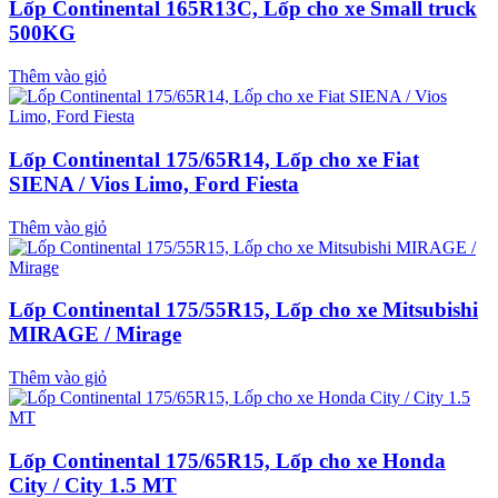
Lốp Continental 165R13C, Lốp cho xe Small truck
500KG
Thêm vào giỏ
Lốp Continental 175/65R14, Lốp cho xe Fiat
SIENA / Vios Limo, Ford Fiesta
Thêm vào giỏ
Lốp Continental 175/55R15, Lốp cho xe Mitsubishi
MIRAGE / Mirage
Thêm vào giỏ
Lốp Continental 175/65R15, Lốp cho xe Honda
City / City 1.5 MT