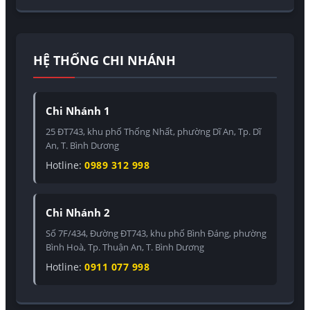
HỆ THỐNG CHI NHÁNH
Chi Nhánh 1
25 ĐT743, khu phố Thống Nhất, phường Dĩ An, Tp. Dĩ
An, T. Bình Dương
Hotline:
0989 312 998
Chi Nhánh 2
Số 7F/434, Đường ĐT743, khu phố Bình Đáng, phường
Bình Hoà, Tp. Thuận An, T. Bình Dương
Hotline:
0911 077 998