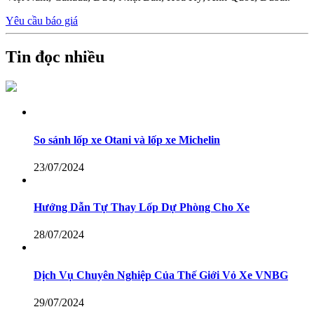
Yêu cầu báo giá
Tin đọc nhiều
So sánh lốp xe Otani và lốp xe Michelin
23/07/2024
Hướng Dẫn Tự Thay Lốp Dự Phòng Cho Xe
28/07/2024
Dịch Vụ Chuyên Nghiệp Của Thế Giới Vỏ Xe VNBG
29/07/2024