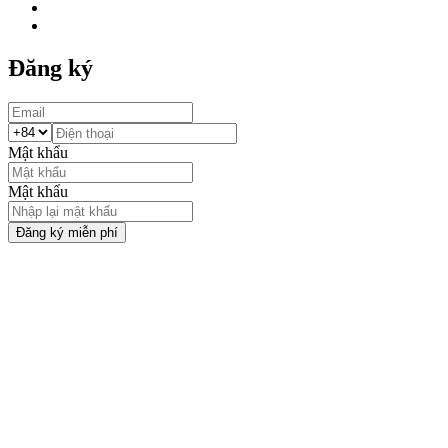
Đăng ký
Mật khẩu
Mật khẩu
Đăng ký miễn phí