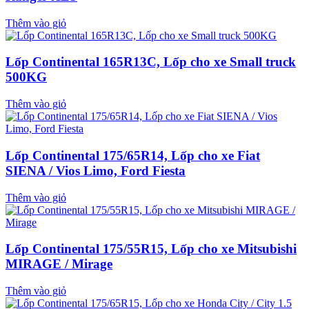
Thêm vào giỏ
Lốp Continental 165R13C, Lốp cho xe Small truck
500KG
Thêm vào giỏ
Lốp Continental 175/65R14, Lốp cho xe Fiat
SIENA / Vios Limo, Ford Fiesta
Thêm vào giỏ
Lốp Continental 175/55R15, Lốp cho xe Mitsubishi
MIRAGE / Mirage
Thêm vào giỏ