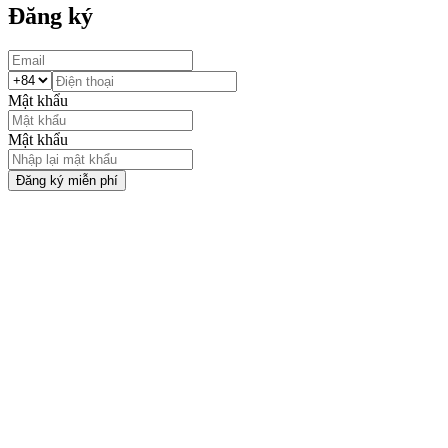
Đăng ký
Mật khẩu
Mật khẩu
Đăng ký miễn phí