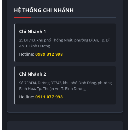
HỆ THỐNG CHI NHÁNH
Chi Nhánh 1
25 ĐT743, khu phố Thống Nhất, phường Dĩ An, Tp. Dĩ
An, T. Bình Dương
Hotline:
0989 312 998
Chi Nhánh 2
Số 7F/434, Đường ĐT743, khu phố Bình Đáng, phường
Bình Hoà, Tp. Thuận An, T. Bình Dương
Hotline:
0911 077 998