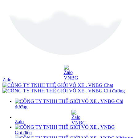
Zalo
Chat
Chỉ đường
Chỉ
đường
Zalo
Gọi điện