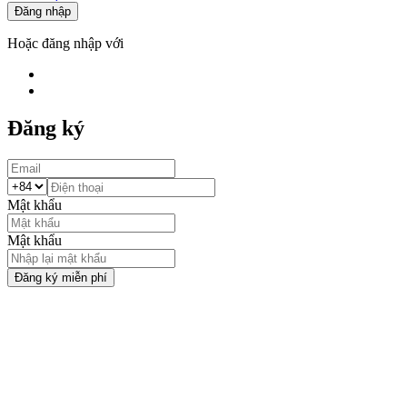
Đăng nhập
Hoặc đăng nhập với
Đăng ký
Mật khẩu
Mật khẩu
Đăng ký miễn phí