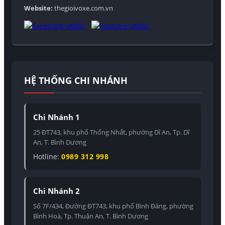
Website:
thegioivoxe.com.vn
HỆ THỐNG CHI NHÁNH
Chi Nhánh 1
25 ĐT743, khu phố Thống Nhất, phường Dĩ An, Tp. Dĩ
An, T. Bình Dương
Hotline:
0989 312 998
Chi Nhánh 2
Số 7F/434, Đường ĐT743, khu phố Bình Đáng, phường
Bình Hoà, Tp. Thuận An, T. Bình Dương