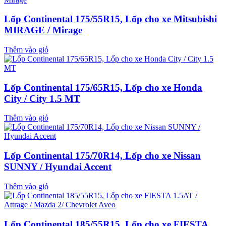
Lốp Continental 175/55R15, Lốp cho xe Mitsubishi
MIRAGE / Mirage
Thêm vào giỏ
Lốp Continental 175/65R15, Lốp cho xe Honda
City / City 1.5 MT
Thêm vào giỏ
Lốp Continental 175/70R14, Lốp cho xe Nissan
SUNNY / Hyundai Accent
Thêm vào giỏ
Lốp Continental 185/55R15, Lốp cho xe FIESTA