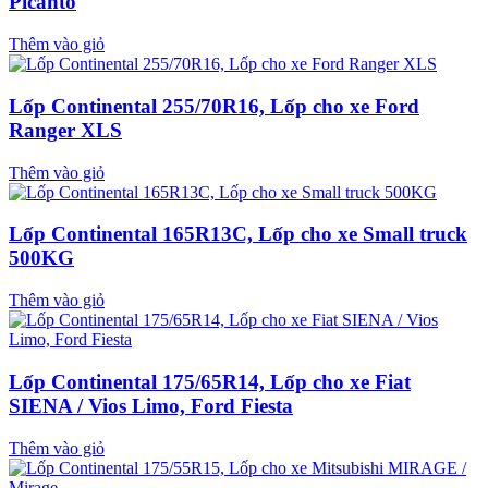
Picanto
Thêm vào giỏ
Lốp Continental 255/70R16, Lốp cho xe Ford
Ranger XLS
Thêm vào giỏ
Lốp Continental 165R13C, Lốp cho xe Small truck
500KG
Thêm vào giỏ
Lốp Continental 175/65R14, Lốp cho xe Fiat
SIENA / Vios Limo, Ford Fiesta
Thêm vào giỏ