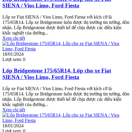
SIENA / Vios Limo, Ford Fiesta
Lốp xe Fiat SIENA / Vios Limo, Ford Fiesta với kích cỡ là
175/65R14. Lốp xe Bridgestone luôn được thị trường tin tưởng, đón
nhận. Lốp Bridgestone được thiết kế để chịu được các điều kiện
khắc nghiệt của đường...
Xem chi tiết
18/01/2024
Lượt xem:
0
Lốp Bridgestone 175/65R14, Lốp cho xe Fiat
SIENA / Vios Limo, Ford Fiesta
Lốp xe Fiat SIENA / Vios Limo, Ford Fiesta với kích cỡ là
175/65R14. Lốp xe Bridgestone luôn được thị trường tin tưởng, đón
nhận. Lốp Bridgestone được thiết kế để chịu được các điều kiện
khắc nghiệt của đường...
Xem chi tiết
18/01/2024
Lượt xem:
0