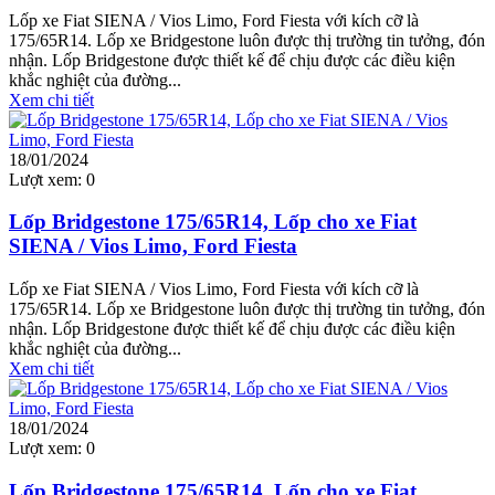
Lốp xe Fiat SIENA / Vios Limo, Ford Fiesta với kích cỡ là
175/65R14. Lốp xe Bridgestone luôn được thị trường tin tưởng, đón
nhận. Lốp Bridgestone được thiết kế để chịu được các điều kiện
khắc nghiệt của đường...
Xem chi tiết
18/01/2024
Lượt xem:
0
Lốp Bridgestone 175/65R14, Lốp cho xe Fiat
SIENA / Vios Limo, Ford Fiesta
Lốp xe Fiat SIENA / Vios Limo, Ford Fiesta với kích cỡ là
175/65R14. Lốp xe Bridgestone luôn được thị trường tin tưởng, đón
nhận. Lốp Bridgestone được thiết kế để chịu được các điều kiện
khắc nghiệt của đường...
Xem chi tiết
18/01/2024
Lượt xem:
0
Lốp Bridgestone 175/65R14, Lốp cho xe Fiat