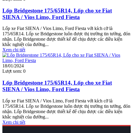
Lốp Bridgestone 175/65R14, Lốp cho xe Fiat
SIENA / Vios Limo, Ford Fiesta
Lốp xe Fiat SIENA / Vios Limo, Ford Fiesta với kích cỡ là
175/65R14. Lốp xe Bridgestone luôn được thị trường tin tưởng, đón
nhận. Lốp Bridgestone được thiết kế để chịu được các điều kiện
khắc nghiệt của đường...
Xem chi tiết
18/01/2024
Lượt xem:
0
Lốp Bridgestone 175/65R14, Lốp cho xe Fiat
SIENA / Vios Limo, Ford Fiesta
Lốp xe Fiat SIENA / Vios Limo, Ford Fiesta với kích cỡ là
175/65R14. Lốp xe Bridgestone luôn được thị trường tin tưởng, đón
nhận. Lốp Bridgestone được thiết kế để chịu được các điều kiện
khắc nghiệt của đường...
Xem chi tiết