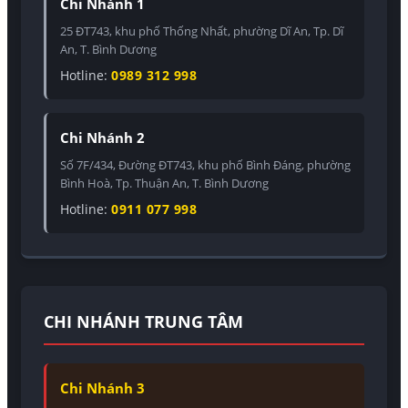
Chi Nhánh 1
25 ĐT743, khu phố Thống Nhất, phường Dĩ An, Tp. Dĩ
An, T. Bình Dương
Hotline:
0989 312 998
Chi Nhánh 2
Số 7F/434, Đường ĐT743, khu phố Bình Đáng, phường
Bình Hoà, Tp. Thuận An, T. Bình Dương
Hotline:
0911 077 998
CHI NHÁNH TRUNG TÂM
Chi Nhánh 3