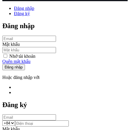
Đăng nhập
Đăng ký
Đăng nhập
Mật khẩu
Nhớ tài khoản
Quên mật khẩu
Đăng nhập
Hoặc đăng nhập với
Đăng ký
Mật khẩu