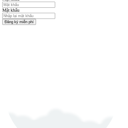
Mật khẩu
Đăng ký miễn phí