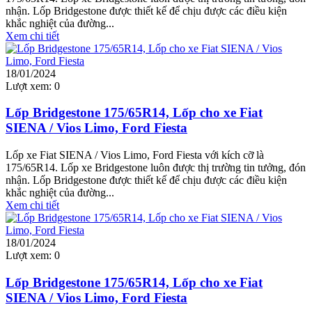
nhận. Lốp Bridgestone được thiết kế để chịu được các điều kiện
khắc nghiệt của đường...
Xem chi tiết
18/01/2024
Lượt xem:
0
Lốp Bridgestone 175/65R14, Lốp cho xe Fiat
SIENA / Vios Limo, Ford Fiesta
Lốp xe Fiat SIENA / Vios Limo, Ford Fiesta với kích cỡ là
175/65R14. Lốp xe Bridgestone luôn được thị trường tin tưởng, đón
nhận. Lốp Bridgestone được thiết kế để chịu được các điều kiện
khắc nghiệt của đường...
Xem chi tiết
18/01/2024
Lượt xem:
0
Lốp Bridgestone 175/65R14, Lốp cho xe Fiat
SIENA / Vios Limo, Ford Fiesta