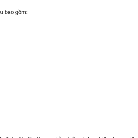
tu bao gồm: