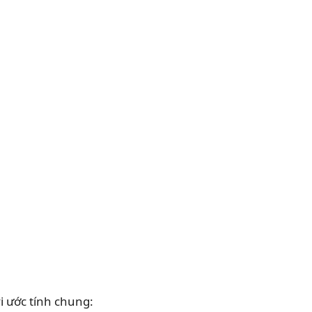
i ước tính chung: