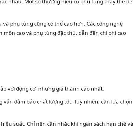
khác nhau. Một số thương hiệu có phụ tùng thay thế dễ
ữa và phụ tùng cũng có thể cao hơn. Các công nghệ
yên môn cao và phụ tùng đặc thù, dẫn đến chi phí cao
ảo với động cơ, nhưng giá thành cao nhất.
 vẫn đảm bảo chất lượng tốt. Tuy nhiên, cần lựa chọn
à hiệu suất. Chỉ nên cân nhắc khi ngân sách hạn chế và