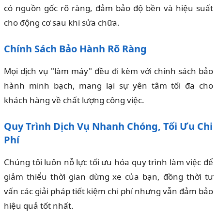
có nguồn gốc rõ ràng, đảm bảo độ bền và hiệu suất
cho động cơ sau khi sửa chữa.
Chính Sách Bảo Hành Rõ Ràng
Mọi dịch vụ "làm máy" đều đi kèm với chính sách bảo
hành minh bạch, mang lại sự yên tâm tối đa cho
khách hàng về chất lượng công việc.
Quy Trình Dịch Vụ Nhanh Chóng, Tối Ưu Chi
Phí
Chúng tôi luôn nỗ lực tối ưu hóa quy trình làm việc để
giảm thiểu thời gian dừng xe của bạn, đồng thời tư
vấn các giải pháp tiết kiệm chi phí nhưng vẫn đảm bảo
hiệu quả tốt nhất.