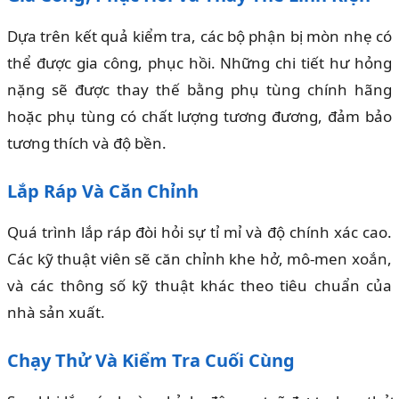
Dựa trên kết quả kiểm tra, các bộ phận bị mòn nhẹ có
thể được gia công, phục hồi. Những chi tiết hư hỏng
nặng sẽ được thay thế bằng phụ tùng chính hãng
hoặc phụ tùng có chất lượng tương đương, đảm bảo
tương thích và độ bền.
Lắp Ráp Và Căn Chỉnh
Quá trình lắp ráp đòi hỏi sự tỉ mỉ và độ chính xác cao.
Các kỹ thuật viên sẽ căn chỉnh khe hở, mô-men xoắn,
và các thông số kỹ thuật khác theo tiêu chuẩn của
nhà sản xuất.
Chạy Thử Và Kiểm Tra Cuối Cùng