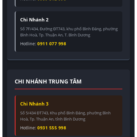
Chi Nhánh 2
Số 7F/434, Đường ĐT743, khu phố Bình Đáng, phường
Bình Hoà, Tp. Thuận An, T. Bình Dương
Hotline:
0911 077 998
CHI NHÁNH TRUNG TÂM
Chi Nhánh 3
Số 5/434 ĐT743, Khu phố Bình Đáng, phường Bình
Hoà, Tp. Thuận An, tỉnh Bình Dương
Hotline:
0931 555 998