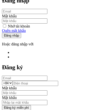
Đăng nhập
Mật khẩu
Nhớ tài khoản
Quên mật khẩu
Đăng nhập
Hoặc đăng nhập với
Đăng ký
Mật khẩu
Mật khẩu
Đăng ký miễn phí