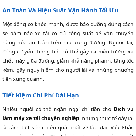
An Toàn Và Hiệu Suất Vận Hành Tối Ưu
Một động cơ khỏe mạnh, được bảo dưỡng đúng cách
sẽ đảm bảo xe tải có đủ công suất để vận chuyển
hàng hóa an toàn trên mọi cung đường. Ngược lại,
động cơ yếu, hỏng hóc có thể gây ra hiện tượng xe
chết máy giữa đường, giảm khả năng phanh, tăng tốc
kém, gây nguy hiểm cho người lái và những phương
tiện xung quanh.
Tiết Kiệm Chi Phí Dài Hạn
Nhiều người có thể ngần ngại chi tiền cho
Dịch vụ
làm máy xe tải chuyên nghiệp
, nhưng thực tế đây lại
là cách tiết kiệm hiệu quả nhất về lâu dài. Việc khắc