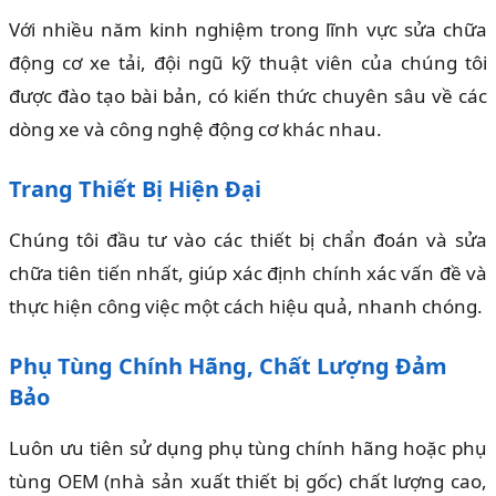
Với nhiều năm kinh nghiệm trong lĩnh vực sửa chữa
động cơ xe tải, đội ngũ kỹ thuật viên của chúng tôi
được đào tạo bài bản, có kiến thức chuyên sâu về các
dòng xe và công nghệ động cơ khác nhau.
Trang Thiết Bị Hiện Đại
Chúng tôi đầu tư vào các thiết bị chẩn đoán và sửa
chữa tiên tiến nhất, giúp xác định chính xác vấn đề và
thực hiện công việc một cách hiệu quả, nhanh chóng.
Phụ Tùng Chính Hãng, Chất Lượng Đảm
Bảo
Luôn ưu tiên sử dụng phụ tùng chính hãng hoặc phụ
tùng OEM (nhà sản xuất thiết bị gốc) chất lượng cao,